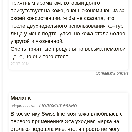
приятным ароматом, который долго
присутствует на коже, очень экономичен из-за
своей консистенции. Я бы не сказала, что
после двухнедельного использования контур
лица у меня подтянулся, но кожа стала более
упругой и ухоженной.
Очень приятные продукты по весьма немалой
цене, но они того стоят.
27.07.2014
Оставить отзыв
Милана
Положительно
общая оценка -
В косметику Swiss line моя кожа влюбилась с
первого применения! Эта уходная марка на
столько подошла мне, что, я просто не могу