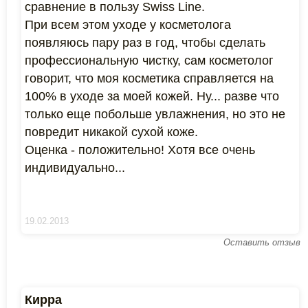
сравнение в пользу Swiss Line.
При всем этом уходе у косметолога
появляюсь пару раз в год, чтобы сделать
профессиональную чистку, сам косметолог
говорит, что моя косметика справляется на
100% в уходе за моей кожей. Ну... разве что
только еще побольше увлажнения, но это не
повредит никакой сухой коже.
Оценка - положительно! Хотя все очень
индивидуально...
19.02.2013
Оставить отзыв
Кирра