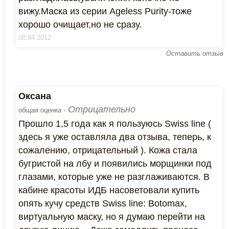
вижу.Маска из серии Ageless Purity-тоже
хорошо очищает,но не сразу.
08.04.2012
Оставить отзыв
Оксана
Отрицательно
общая оценка -
Прошло 1,5 года как я пользуюсь Swiss line (
здесь я уже оставляла два отзыва, теперь, к
сожалению, отрицательный ). Кожа стала
бугристой на лбу и появились морщинки под
глазами, которые уже не разглаживаются. В
кабине красоты ИДБ насоветовали купить
опять кучу средств Swiss line: Botomax,
виртуальную маску, но я думаю перейти на