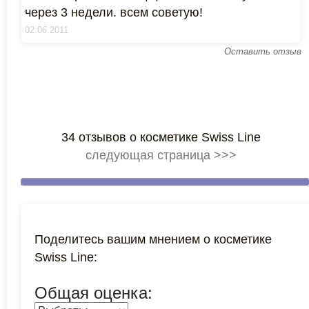
через 3 недели. всем советую!
02.06.2011
Оставить отзыв
34 отзывов о косметике Swiss Line
следующая страница >>>
Поделитесь вашим мнением о косметике
Swiss Line:
Общая оценка: