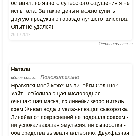
оставил, но явного суперского ощущения я не
испытала. За такие деньги можно купить
другую продукцию гораздо лучшего качества.
Опыт не удался(
26.10.2012
Оставить отзыв
Натали
Положительно
общая оценка -
Нравятся моей коже: из линейки Сел Шок
Уайт - отбеливающая кислородная
очищающая маска, из линейки Форс Виталь -
крем Живая вода и увлажняющая сыворотка.
Линейка от покраснений не подошла совсем -
ни успокаивающая эмульсия, ни сыворотка -
оба средства вызвали аллергию. Двухфазная