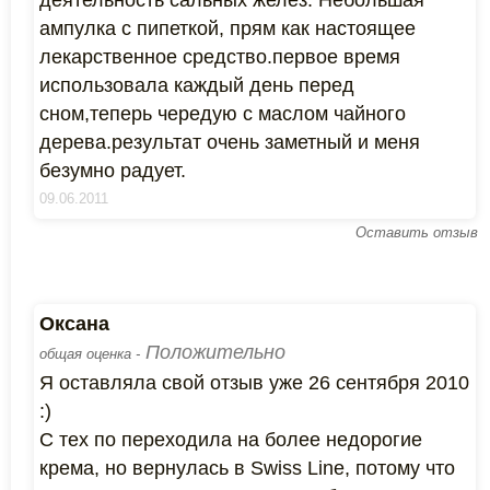
деятельность сальных желез. Небольшая
ампулка с пипеткой, прям как настоящее
лекарственное средство.первое время
использовала каждый день перед
сном,теперь чередую с маслом чайного
дерева.результат очень заметный и меня
безумно радует.
09.06.2011
Оставить отзыв
Оксана
Положительно
общая оценка -
Я оставляла свой отзыв уже 26 сентября 2010
:)
С тех по переходила на более недорогие
крема, но вернулась в Swiss Line, потому что