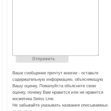
Ваше сообщение прочтут многие - оставьте
содержательную информацию, объясняющую
Вашу оценку. Пожалуйста объясните свою
оценку, почему Вам нравится или не нравится
косметика Swiss Line.
Не забывайте указывать названия описываемых