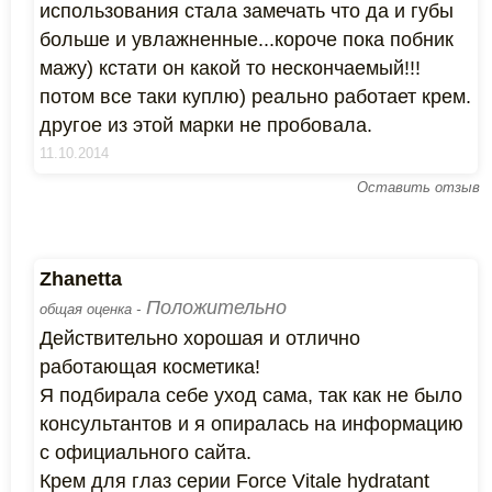
использования стала замечать что да и губы
больше и увлажненные...короче пока побник
мажу) кстати он какой то нескончаемый!!!
потом все таки куплю) реально работает крем.
другое из этой марки не пробовала.
11.10.2014
Оставить отзыв
Zhanetta
Положительно
общая оценка -
Действительно хорошая и отлично
работающая косметика!
Я подбирала себе уход сама, так как не было
консультантов и я опиралась на информацию
с официального сайта.
Крем для глаз серии Force Vitale hydratant