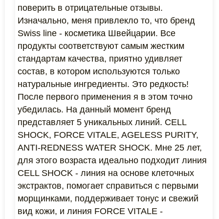
поверить в отрицательные отзывы.
Изначально, меня привлекло то, что бренд
Swiss line - косметика Швейцарии. Все
продукты соответствуют самым жестким
стандартам качества, приятно удивляет
состав, в котором используются только
натуральные ингредиенты. Это редкость!
После первого применения я в этом точно
убедилась. На данный момент бренд
представляет 5 уникальных линий. CELL
SHOCK, FORCE VITALE, AGELESS PURITY,
ANTI-REDNESS WATER SHOCK. Мне 25 лет,
для этого возраста идеально подходит линия
CELL SHOCK - линия на основе клеточных
экстрактов, помогает справиться с первыми
морщинками, поддерживает тонус и свежий
вид кожи, и линия FORCE VITALE -