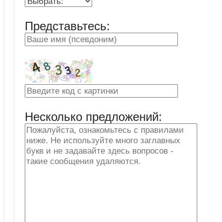
Представьтесь:
Несколько предложений: