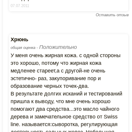
07.07.2011
Оставить отзыв
Хрюнь
Положительно
общая оценка -
У меня очень жирная кожа. с одной стороны
это хорошо, потому что жирная кожа
медленее стареет,а с другой-не очень
эстетично- раз, закупоривание пор и
образование черных точек-два.
В результате долгих исканий и тестирований
пришла к выводу, что мне очень хорошо
помогают два средства...это масло чайного
дерева и замечательное средство от Swiss
line. называется:сыворотка, регулирующая