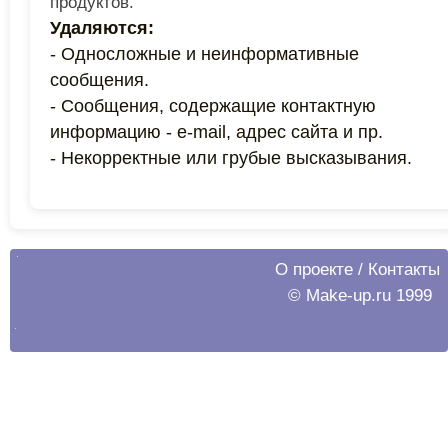
продуктов.
Удаляются:
- Односложные и неинформативные
сообщения.
- Сообщения, содержащие контактную
информацию - e-mail, адрес сайта и пр.
- Некорректные или грубые высказывания.
О проекте
/
Контакты
© Make-up.ru 1999