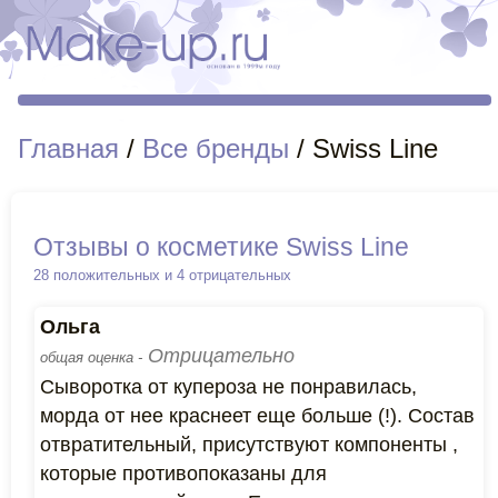
Главная
/
Все бренды
/ Swiss Line
Отзывы о косметике Swiss Line
28 положительных и 4 отрицательных
Ольга
Отрицательно
общая оценка -
Сыворотка от купероза не понравилась,
морда от нее краснеет еще больше (!). Состав
отвратительный, присутствуют компоненты ,
которые противопоказаны для