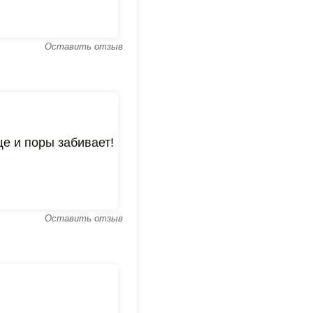
Оставить отзыв
е и поры забивает!
Оставить отзыв