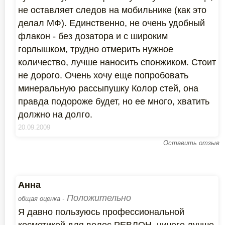
не оставляет следов на мобильнике (как это
делал МФ). Единственно, не очень удобный
флакон - без дозатора и с широким
горлышком, трудно отмерить нужное
количество, лучше наносить спонжиком. Стоит
не дорого. Очень хочу еще попробовать
минеральную рассыпушку Колор стей, она
правда подороже будет, но ее много, хватить
должно на долго.
20.09.2009
Оставить отзыв
Анна
Положительно
общая оценка -
Я давно пользуюсь профессиональной