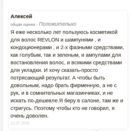
Алексей
Положительно
общая оценка -
Я еже несколько лет пользуюсь косметикой
для волос REVLON и шампунями , и
кондоционерами , и 2-х фазными средствами,
как голубым, так и зеленым, и ампулами для
востановления волос, и всякими средствами
для укладки. И хочу сказать-просто
потрясающий результат. А чтобы быть
довольным, надо брать фирменную, а не с
рук, и в сомнительных магазинчиках, и не
искать по-дешевле.Я беру в салоне, там же и
стригусь. Поэтому чтобы кто не говорил, я
очень доволен.
12.07.2009