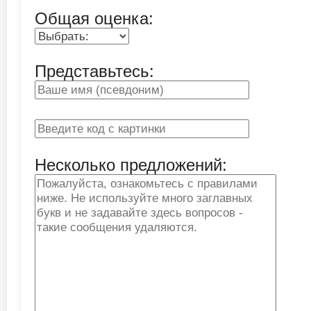
Общая оценка:
Представьтесь:
Несколько предложений: