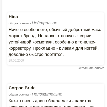
Hina
Нейтрально
общая оценка -
Ничего особенного, обычный добротный масс-
маркет бренд. Неплохо отношусь к серии
устойчивой косметики, особенно к тоналке-
корректору. Прохладно - к лакам для ногтей,
довольно быстро портятся.
29.09.2009
Оставить отзыв
Corpse Bride
Положительно
общая оценка -
Как-то очень давно брала лаки - палитра