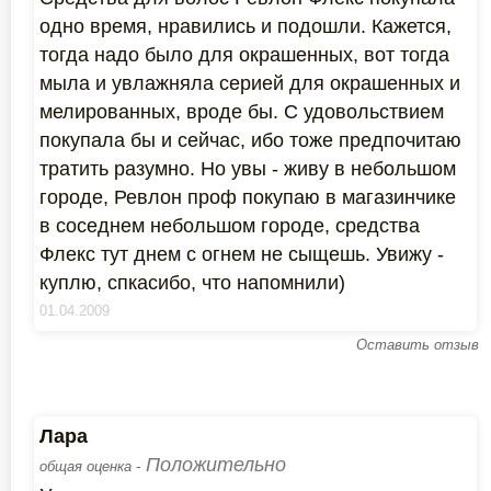
одно время, нравились и подошли. Кажется,
тогда надо было для окрашенных, вот тогда
мыла и увлажняла серией для окрашенных и
мелированных, вроде бы. С удовольствием
покупала бы и сейчас, ибо тоже предпочитаю
тратить разумно. Но увы - живу в небольшом
городе, Ревлон проф покупаю в магазинчике
в соседнем небольшом городе, средства
Флекс тут днем с огнем не сыщешь. Увижу -
куплю, спкасибо, что напомнили)
01.04.2009
Оставить отзыв
Лара
Положительно
общая оценка -