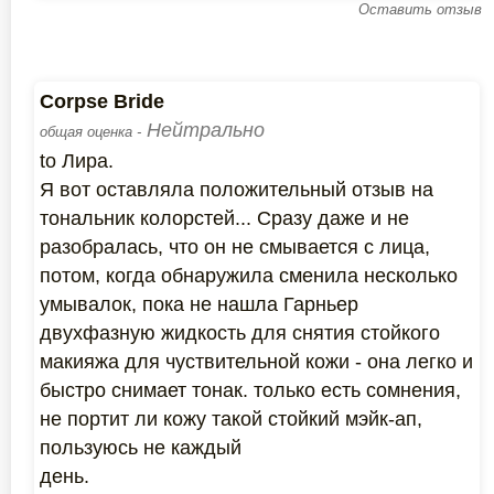
Оставить отзыв
Corpse Bride
Нейтрально
общая оценка -
to Лира.
Я вот оставляла положительный отзыв на
тональник колорстей... Сразу даже и не
разобралась, что он не смывается с лица,
потом, когда обнаружила сменила несколько
умывалок, пока не нашла Гарньер
двухфазную жидкость для снятия стойкого
макияжа для чуствительной кожи - она легко и
быстро снимает тонак. только есть сомнения,
не портит ли кожу такой стойкий мэйк-ап,
пользуюсь не каждый
день.