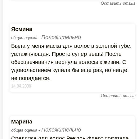
Оставить отзыв
Ясмина
Положительно
общая оценка -
Была у меня маска для волос в зеленой тубе,
увлажняющая. Просто супер вещь! После
обесцвечивания вернула волосы к жизни. С
удовольствием купила бы еще раз, но нигде
не попадается.
14.04.2009
Оставить отзыв
Марина
Положительно
общая оценка -
Средства для волос Ревлон Флекс покупала