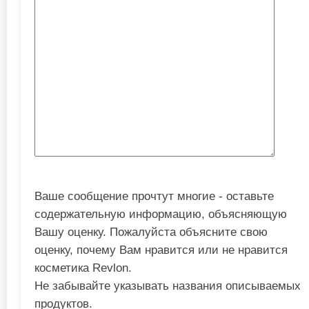
Ваше сообщение прочтут многие - оставьте
содержательную информацию, объясняющую
Вашу оценку. Пожалуйста объясните свою
оценку, почему Вам нравится или не нравится
косметика Revlon.
Не забывайте указывать названия описываемых
продуктов.