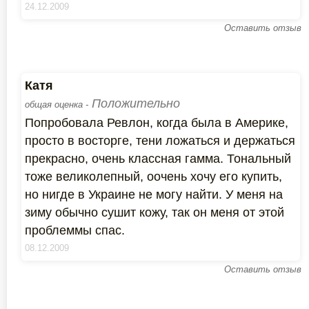
24.12.2009
Оставить отзыв
Катя
Положительно
общая оценка -
Попробовала Ревлон, когда была в Америке,
просто в восторге, тени ложаться и держаться
прекрасно, очень классная гамма. Тональный
тоже великолепный, оочень хочу его купить,
но нигде в Украине не могу найти. У меня на
зиму обычно сушит кожу, так он меня от этой
проблеммы спас.
08.12.2009
Оставить отзыв