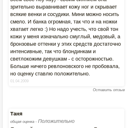
зрительно выравнивает кожу ног и скрывает
всякие венки и сосудики. Мини можно носить
смело. И банка огромная, так что и на ножки
хватает легко :) Но надо учесть, что свой тон
кожи у меня изначально смуглый, медовый, а
бронзовые оттенки у этих средств достаточно
интенсивные, так что блондинкам и
светлокожим девушкам - с осторожностью.
Больше ничего ревлоновского не пробовала,
но оценку ставлю положительно.
01.04.2009
Оставить отзыв
Таня
Положительно
общая оценка -