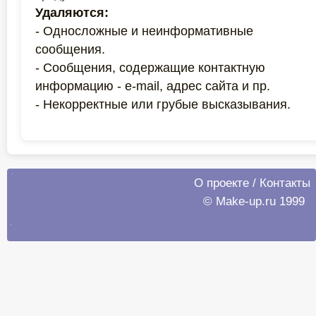
Удаляются:
- Односложные и неинформативные
сообщения.
- Сообщения, содержащие контактную
информацию - e-mail, адрес сайта и пр.
- Некорректные или грубые высказывания.
О проекте
/
Контакты
© Make-up.ru 1999