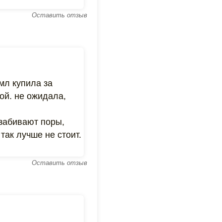
Оставить отзыв
мл купила за
ой. не ожидала,
 забивают поры,
 так лучше не стоит.
Оставить отзыв