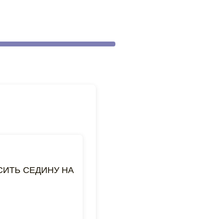
АСИТЬ СЕДИНУ НА