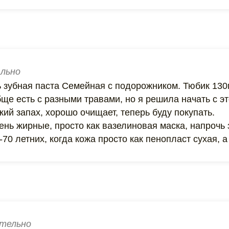
льно
 зубная паста Семейная с подорожником. Тюбик 130
ще есть с разными травами, но я решила начать с эт
ий запах, хорошо очищает, теперь буду покупать.
ень жирные, просто как вазелиновая маска, напрочь
70 летних, когда кожа просто как пенопласт сухая, а
тельно