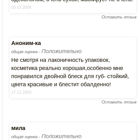
03.03.2004
Оставить отзыв
Аноним-ка
Положительно
общая оценка -
Не смотря на лаконичность упаковок,
косметика реально хорошая,особенно мне
понравился двойной блеск для губ- стойкий,
цвета красивые и блестит обалденно!
17.12.2003
Оставить отзыв
мила
Положительно
общая оценка -