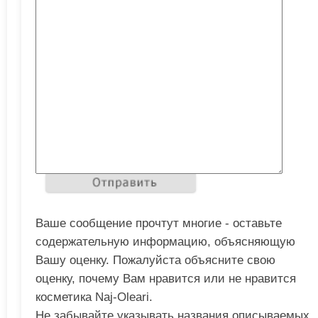
Ваше сообщение прочтут многие - оставьте
содержательную информацию, объясняющую
Вашу оценку. Пожалуйста объясните свою
оценку, почему Вам нравится или не нравится
косметика Naj-Oleari.
Не забывайте указывать названия описываемых