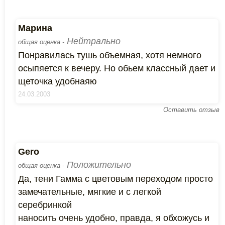
Марина
Нейтрально
общая оценка -
Понравилась тушь объемная, хотя немного
осыпяется к вечеру. Но обьем классный дает и
щеточка удобнаяю
24.03.2003
Оставить отзыв
Gero
Положительно
общая оценка -
Да, тени Гамма с цветовым переходом просто
замечательные, мягкие и с легкой
серебринкой
наносить очень удобно, правда, я обхожусь и