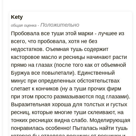
Kety
Положительно
общая оценка -
Пробовала все туши этой марки - лучшее из
всего, что пробовала, хотя не без
недостатков. Оъемная тушь содержит
касторовое масло и ресницы начинают расти
прямо на глазах (после того как от объемной
Буржуа все повылетали). Единственный
минус при определенных обстоятельствах
слетает к кончиков (ну а туши прочих фирм
при этом просто размазываются под глазами).
Выразительная хороша для толстых и густых
ресниц, которые многие туши склеивают, на
тонких ресницах видна слабо. Моделирующая
понравилась особенно! Пыталась найти тушь