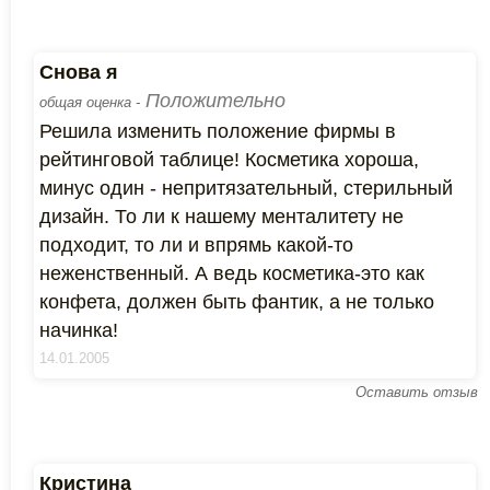
Снова я
Положительно
общая оценка -
Решила изменить положение фирмы в
рейтинговой таблице! Косметика хороша,
минус один - непритязательный, стерильный
дизайн. То ли к нашему менталитету не
подходит, то ли и впрямь какой-то
неженственный. А ведь косметика-это как
конфета, должен быть фантик, а не только
начинка!
14.01.2005
Оставить отзыв
Кристина