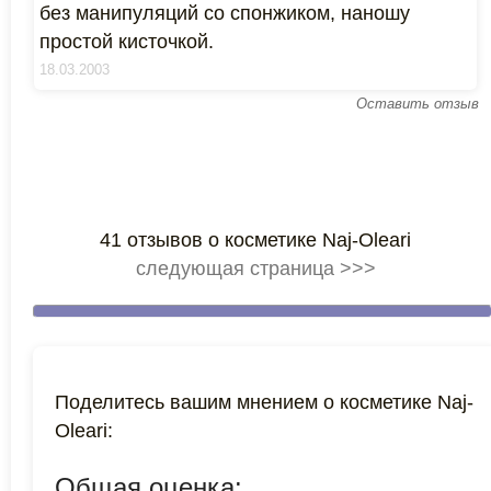
без манипуляций со спонжиком, наношу
простой кисточкой.
18.03.2003
Оставить отзыв
41 отзывов о косметике Naj-Oleari
следующая страница >>>
Поделитесь вашим мнением о косметике Naj-
Oleari:
Общая оценка: