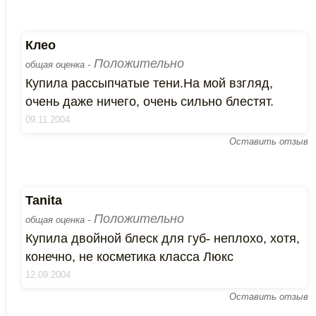
Клео
Положительно
общая оценка -
Купила рассыпчатые тени.На мой взгляд,
очень даже ничего, очень сильно блестят.
09.11.2004
Оставить отзыв
Tanita
Положительно
общая оценка -
Купила двойной блеск для губ- неплохо, хотя,
конечно, не косметика класса Люкс
12.09.2004
Оставить отзыв