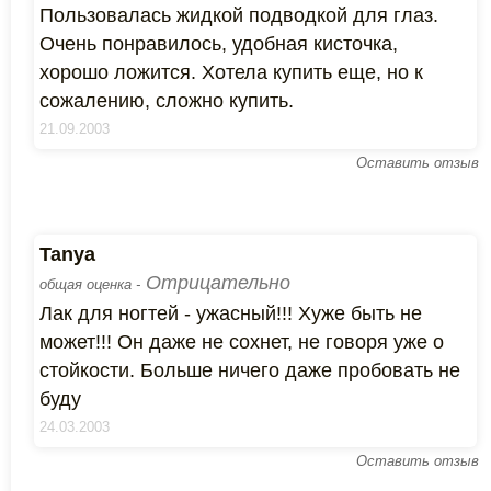
Пользовалась жидкой подводкой для глаз.
Очень понравилось, удобная кисточка,
хорошо ложится. Хотела купить еще, но к
сожалению, сложно купить.
21.09.2003
Оставить отзыв
Tanya
Отрицательно
общая оценка -
Лак для ногтей - ужасный!!! Хуже быть не
может!!! Он даже не сохнет, не говоря уже о
стойкости. Больше ничего даже пробовать не
буду
24.03.2003
Оставить отзыв