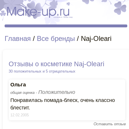
Главная
/
Все бренды
/ Naj-Oleari
Отзывы о косметике Naj-Oleari
30 положительных и 5 отрицательных
Ольга
Положительно
общая оценка -
Понравилась помада-блеск, очень классно
блестит.
12.02.2005
Оставить отзыв