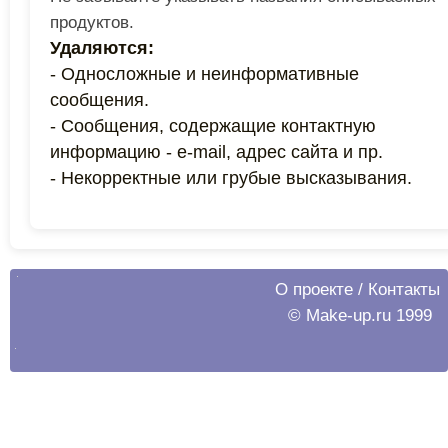
продуктов.
Удаляются:
- Односложные и неинформативные
сообщения.
- Сообщения, содержащие контактную
информацию - e-mail, адрес сайта и пр.
- Некорректные или грубые высказывания.
О проекте
/
Контакты
© Make-up.ru 1999