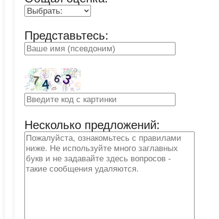
Представьтесь:
Несколько предложений: