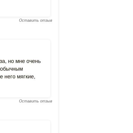
Оставить отзыв
а, но мне очень
ю обычным
е него мягкие,
Оставить отзыв