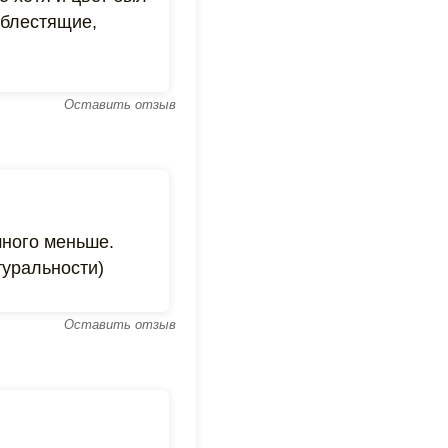
 блестящие,
Оставить отзыв
ного меньше.
туральности)
Оставить отзыв