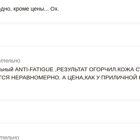
дно, кроме цены... Ох.
тельно
нальный ANTI-FATIGUE ,РЕЗУЛЬТАТ ОГОРЧИЛ.КОЖА
СЯ НЕРАВНОМЕРНО. А ЦЕНА,КАК У ПРИЛИЧНОЙ 
тельно