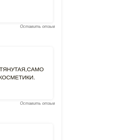
Оставить отзыв
 СТЯНУТАЯ,САМО
КОСМЕТИКИ.
Оставить отзыв