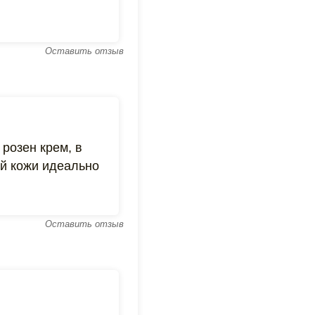
Оставить отзыв
розен крем, в
ой кожи идеально
Оставить отзыв