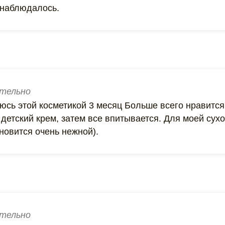
 наблюдалось.
тельно
юсь этой косметикой 3 месяц Больше всего нравится 
 детский крем, затем все впитывается. Для моей сух
новится очень нежной).
тельно