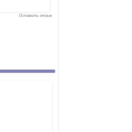
Оставить отзыв