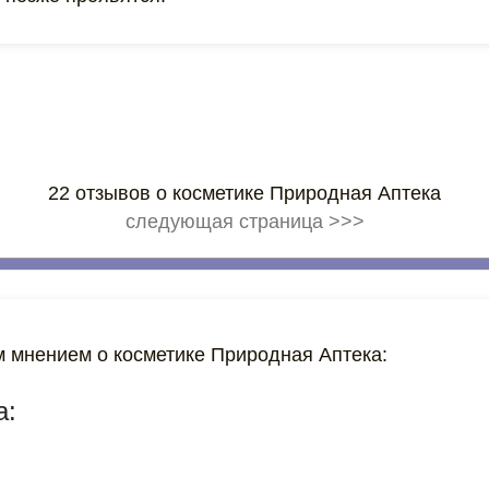
22 отзывов о косметике Природная Аптека
следующая страница >>>
 мнением о косметике Природная Аптека:
а: