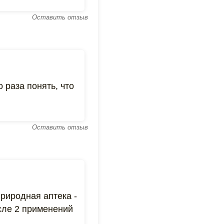
Оставить отзыв
 раза понять, что
Оставить отзыв
риродная аптека -
сле 2 применений