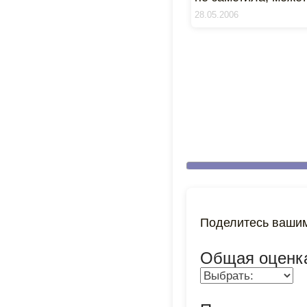
28.05.2006
Поделитесь вашим
Общая оценк