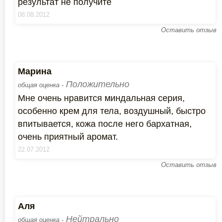
результат не получите
08.08.2012
Оставить отзыв
Марина
Положительно
общая оценка -
Мне очень нравится миндальная серия,
особенно крем для тела, воздушный, быстро
впитывается, кожа после него бархатная,
очень приятный аромат.
22.07.2012
Оставить отзыв
Аля
Нейтрально
общая оценка -