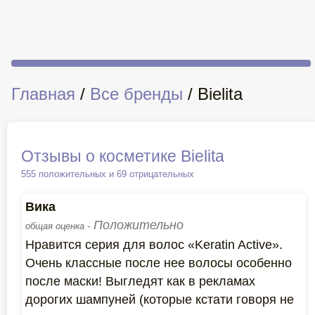
Главная
/
Все бренды
/ Bielita
Отзывы о косметике Bielita
555 положительных и 69 отрицательных
Вика
Положительно
общая оценка -
Нравится серия для волос «Keratin Active».
Очень классные после нее волосы особенно
после маски! Выгледят как в рекламах
дорогих шампуней (которые кстати говоря не