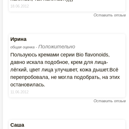
18.06.2012
Оставить отзыв
Ирина
Положительно
общая оценка -
Пользуюсь кремами серии Bio flavonoids,
давно искала подобное, крем для лица-
лёгкий, цвет лица улучшвет, кожа дышет.Всё
перепробовала, не могла подобрать, на этих
остановилась.
11.06.2012
Оставить отзыв
Саша