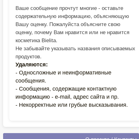
Ваше сообщение прочтут многие - оставьте
содержательную информацию, объясняющую
Вашу оценку. Пожалуйста объясните свою
оценку, почему Вам нравится или не нравится
косметика Bielita.
Не забывайте указывать названия описываемых
продуктов.
Удаляются:
- Односложные и неинформативные
сообщения.
- Сообщения, содержащие контактную
информацию - e-mail, адрес сайта и пр.
- Некорректные или грубые высказывания.