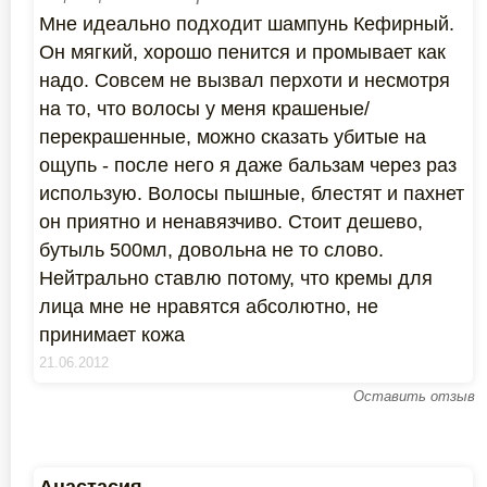
Мне идеально подходит шампунь Кефирный.
Он мягкий, хорошо пенится и промывает как
надо. Совсем не вызвал перхоти и несмотря
на то, что волосы у меня крашеные/
перекрашенные, можно сказать убитые на
ощупь - после него я даже бальзам через раз
использую. Волосы пышные, блестят и пахнет
он приятно и ненавязчиво. Стоит дешево,
бутыль 500мл, довольна не то слово.
Нейтрально ставлю потому, что кремы для
лица мне не нравятся абсолютно, не
принимает кожа
21.06.2012
Оставить отзыв