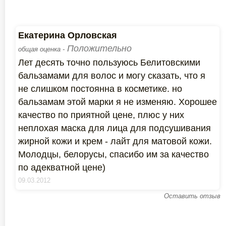
Екатерина Орловская
Положительно
общая оценка -
Лет десять точно пользуюсь Белитовскими
бальзамами для волос и могу сказать, что я
не слишком постоянна в косметике. но
бальзамам этой марки я не изменяю. Хорошее
качество по приятной цене, плюс у них
неплохая маска для лица для подсушивания
жирной кожи и крем - лайт для матовой кожи.
Молодцы, белорусы, спасибо им за качество
по адекватной цене)
09.03.2012
Оставить отзыв