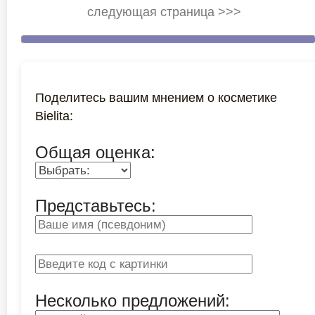
следующая страница >>>
Поделитесь вашим мнением о косметике
Bielita:
Общая оценка:
Представьтесь:
Несколько предложений: