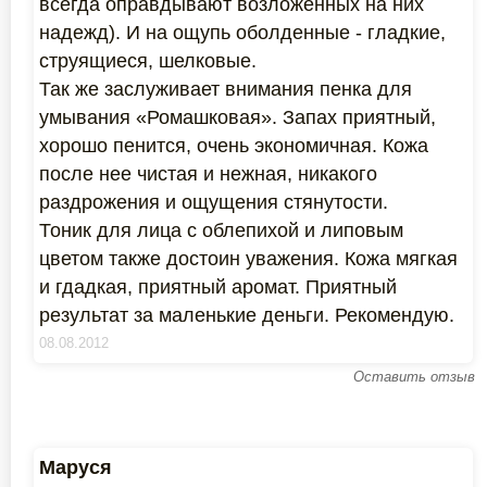
всегда оправдывают возложенных на них
надежд). И на ощупь оболденные - гладкие,
струящиеся, шелковые.
Так же заслуживает внимания пенка для
умывания «Ромашковая». Запах приятный,
хорошо пенится, очень экономичная. Кожа
после нее чистая и нежная, никакого
раздрожения и ощущения стянутости.
Тоник для лица с облепихой и липовым
цветом также достоин уважения. Кожа мягкая
и гдадкая, приятный аромат. Приятный
результат за маленькие деньги. Рекомендую.
08.08.2012
Оставить отзыв
Маруся