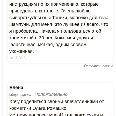
инструкциям по их применению, которые
приведены в каталоге. Очень люблю
сывороткуЛосьоны Тоники, молочко для тела,
шампуни. Для меня- это лучшее из всего, что
я пробовала. Начала я пользоваться этой
косметикой в 30 лет. Кожа моя упругая
,эластичная, мягкая, одним словом-
ухоженная.
10.11.2013
Оставить отзыв
Елена
Положительно
общая оценка -
Хочу поделиться своими впечатлениями от
косметики Ольга Ромашко
История вопроса: мне 41 год. кожа сухая и