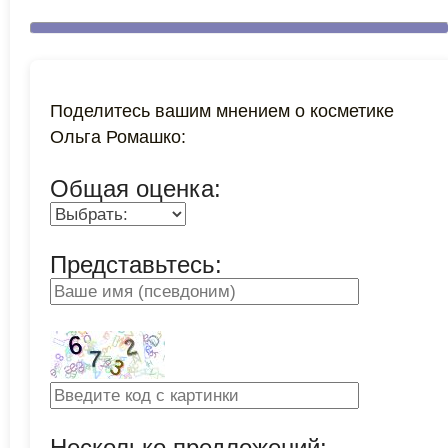
Поделитесь вашим мнением о косметике
Ольга Ромашко:
Общая оценка:
Представьтесь:
Несколько предложений: