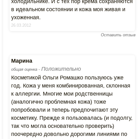
холодильнике. И с тех пор крема сохраняются
в идеальном состоянии и кожа моя живая и
ухоженная.
26.03.2012
Оставить отзыв
Марина
Положительно
общая оценка -
Косметикой Ольги Ромашко пользуюсь уже
год. Кожа у меня комбинированная, склонная
к аллергии. Многие мои родственницы
(аналогично проблемная кожа) тоже
попробовали и теперь предпочитают эту
косметику. Прежде я пользовалась (и подолгу,
так что могла основательно проверить)
поочередно довольно дорогими линиями по