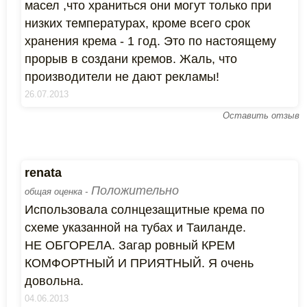
масел ,что храниться они могут только при
низких температурах, кроме всего срок
хранения крема - 1 год. Это по настоящему
прорыв в создани кремов. Жаль, что
производители не дают рекламы!
26.07.2013
Оставить отзыв
renata
Положительно
общая оценка -
Использовала солнцезащитные крема по
схеме указанной на тубах и Таиланде.
НЕ ОБГОРЕЛА. Загар ровный КРЕМ
КОМФОРТНЫЙ И ПРИЯТНЫЙ. Я очень
довольна.
04.06.2013