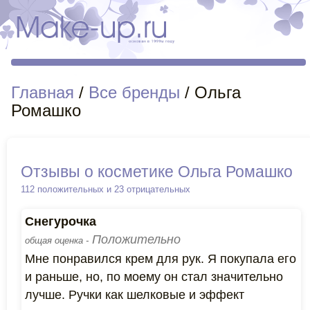
Главная
/
Все бренды
/ Ольга
Ромашко
Отзывы о косметике Ольга Ромашко
112 положительных и 23 отрицательных
Снегурочка
Положительно
общая оценка -
Мне понравился крем для рук. Я покупала его
и раньше, но, по моему он стал значительно
лучше. Ручки как шелковые и эффект