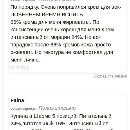
По порядку. Очень понравился крем для век-
ПОВЕРНЕМ ВРЕМЯ ВСПЯТЬ.
66% крема для меня жирноваты. По
консистенции очень хорош для меня Крем
интенсивный от морщин 24%. Но вот
парадокс после 66% кремов кожа просто
оживает!. Но текстура не комфортная для
меня лично.
29.04.2012
Оставить отзыв
Faina
Положительно
общая оценка -
Купила в Шарме 5 позиций. Питательный
24%,питательный 15% ,Интенсивный от