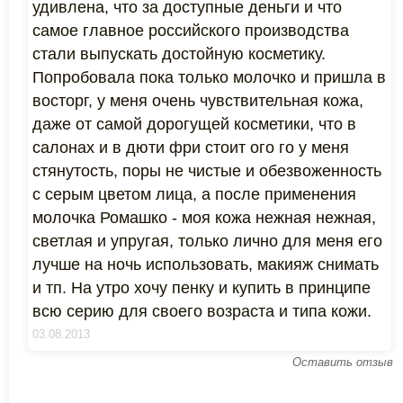
удивлена, что за доступные деньги и что
самое главное российского производства
стали выпускать достойную косметику.
Попробовала пока только молочко и пришла в
восторг, у меня очень чувствительная кожа,
даже от самой дорогущей косметики, что в
салонах и в дюти фри стоит ого го у меня
стянутость, поры не чистые и обезвоженность
с серым цветом лица, а после применения
молочка Ромашко - моя кожа нежная нежная,
светлая и упругая, только лично для меня его
лучше на ночь использовать, макияж снимать
и тп. На утро хочу пенку и купить в принципе
всю серию для своего возраста и типа кожи.
03.08.2013
Оставить отзыв