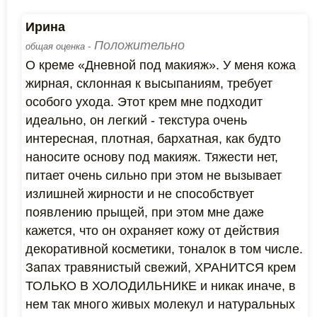
Ирина
Положительно
общая оценка -
О креме «Дневной под макияж». У меня кожа
жирная, склонная к высыпаниям, требует
особого ухода. Этот крем мне подходит
идеально, он легкий - текстура очень
интересная, плотная, бархатная, как будто
наносите основу под макияж. Тяжести нет,
питает очень сильно при этом не вызывает
излишней жирности и не способствует
появлению прыщей, при этом мне даже
кажется, что он охраняет кожу от действия
декоративной косметики, тоналок в том числе.
Запах травянистый свежий, ХРАНИТСЯ крем
ТОЛЬКО В ХОЛОДИЛЬНИКЕ и никак иначе, в
нем так много живых молекул и натуральных