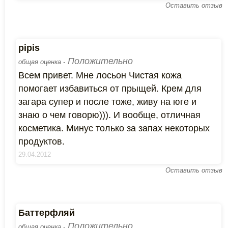
Оставить отзыв
pipis
Положительно
общая оценка -
Всем привет. Мне лосьон Чистая кожа
помогает избавиться от прыщей. Крем для
загара супер и после тоже, живу на юге и
знаю о чем говорю))). И вообще, отличная
косметика. Минус только за запах некоторых
продуктов.
29.04.2012
Оставить отзыв
Баттерфляй
Положительно
общая оценка -