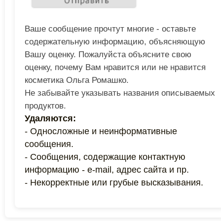
Ваше сообщение прочтут многие - оставьте
содержательную информацию, объясняющую
Вашу оценку. Пожалуйста объясните свою
оценку, почему Вам нравится или не нравится
косметика Ольга Ромашко.
Не забывайте указывать названия описываемых
продуктов.
Удаляются:
- Односложные и неинформативные
сообщения.
- Сообщения, содержащие контактную
информацию - e-mail, адрес сайта и пр.
- Некорректные или грубые высказывания.