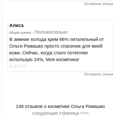
Оставить отзыв
Алиса
Положительно
общая оценка -
В зимние холода крем 66% питательный от
Ольги Ромашко просто спасение для моей
кожи. Сейчас, когда стало потеплее
использую 24%. Моя косметика!
21.02.2012
Оставить отзыв
148 отзывов о косметике Ольга Ромашко
следующая страница >>>