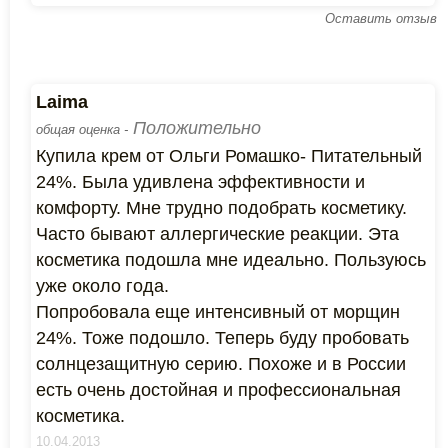
Оставить отзыв
Laima
Положительно
общая оценка -
Купила крем от Ольги Ромашко- Питательный
24%. Была удивлена эффективности и
комфорту. Мне трудно подобрать косметику.
Часто бывают аллергические реакции. Эта
косметика подошла мне идеально. Пользуюсь
уже около года.
Попробовала еще интенсивный от морщин
24%. Тоже подошло. Теперь буду пробовать
солнцезащитную серию. Похоже и в России
есть очень достойная и профессиональная
косметика.
10.04.2013