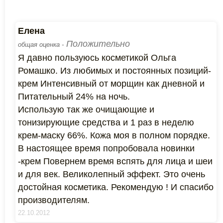
Елена
Положительно
общая оценка -
Я давно пользуюсь косметикой Ольга
Ромашко. Из любимых и постоянных позиций-
крем Интенсивный от морщин как дневной и
Питательный 24% на ночь.
Использую так же очищающие и
тонизирующие средства и 1 раз в неделю
крем-маску 66%. Кожа моя в полном порядке.
В настоящее время попробовала новинки
-крем Повернем время вспять для лица и шеи
и для век. Великолепный эффект. Это очень
достойная косметика. Рекомендую ! И спасибо
производителям.
22.10.2012