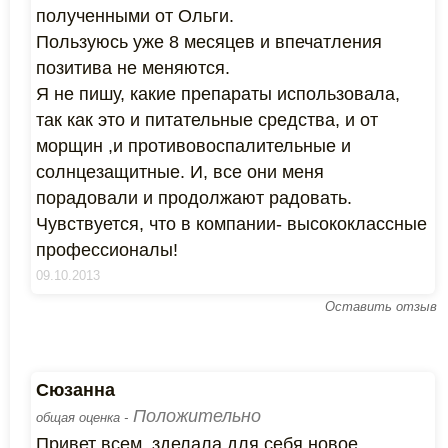
полученными от Ольги.
Пользуюсь уже 8 месяцев и впечатления
позитива не меняются.
Я не пишу, какие препараты использовала,
так как это и питательные средства, и от
морщин ,и противовоспалительные и
солнцезащитные. И, все они меня
порадовали и продолжают радовать.
Чувствуется, что в компании- высококлассные
профессионалы!
09.10.2013
Оставить отзыв
Сюзанна
Положительно
общая оценка -
Привет всем, зделала для себя новое