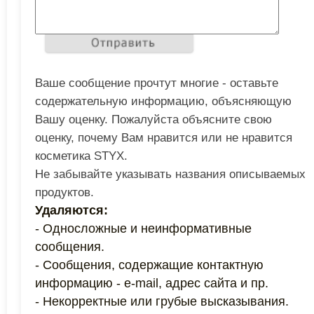
Ваше сообщение прочтут многие - оставьте
содержательную информацию, объясняющую
Вашу оценку. Пожалуйста объясните свою
оценку, почему Вам нравится или не нравится
косметика STYX.
Не забывайте указывать названия описываемых
продуктов.
Удаляются:
- Односложные и неинформативные
сообщения.
- Сообщения, содержащие контактную
информацию - e-mail, адрес сайта и пр.
- Некорректные или грубые высказывания.