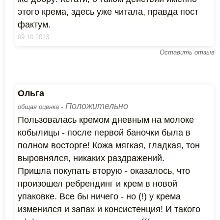
этого крема, здесь уже читала, правда пост
фактум.
09.10.2013
Оставить отзыв
Ольга
Положительно
общая оценка -
Пользовалась кремом дневным на молоке
кобылицы - после первой баночки была в
полном восторге! Кожа мягкая, гладкая, тон
выровнялся, никаких раздражений.
Пришла покупать вторую - оказалось, что
произошел ребрендинг и крем в новой
упаковке. Все бы ничего - но (!) у крема
изменился и запах и консистенция! И такого