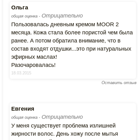
Ольга
Отрицательно
общая оценка -
Пользовалась дневным кремом MOOR 2
месяца. Кожа стала более пористой чем была
ранее. А потом обратила внимание, что в
состав входят отдушки...это при натуральных
эфирных маслах!
Разочаровалась!
18.03.2015
Оставить отзыв
Евгения
Отрицательно
общая оценка -
У меня существует проблема излишней
жирности волос. День хожу после мытья