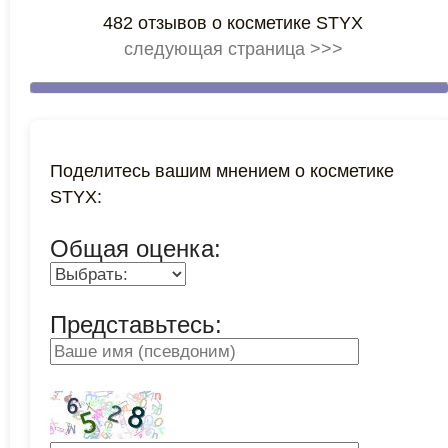
482 отзывов о косметике STYX
следующая страница >>>
Поделитесь вашим мнением о косметике
STYX:
Общая оценка:
Представьтесь: