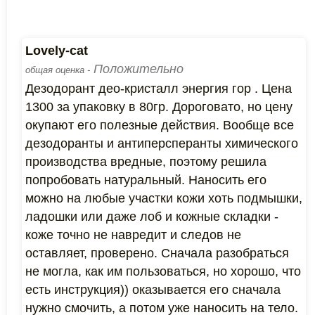
Lovely-cat
Положительно
общая оценка -
Дезодорант део-кристалл энергия гор . Цена
1300 за упаковку в 80гр. Дороговато, но цену
окупают его полезные действия. Вообще все
дезодоранты и антиперсперанты химического
производства вредные, поэтому решила
попробовать натуральный. Наносить его
можно на любые участки кожи хоть подмышки,
ладошки или даже лоб и кожные складки -
коже точно не навредит и следов не
оставляет, проверено. Сначала разобраться
не могла, как им пользоваться, но хорошо, что
есть инструкция)) оказывается его сначала
нужно смочить, а потом уже наносить на тело.