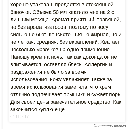
хорошо упакован, продается в стеклянной
баночке. Объема 50 мл хватило мне на 2 с
лишним месяца. Аромат приятный, травяной,
но без ароматизаторов, поэтому по носу
сильно не бьет. Консистенция не жирная, но и
не легкая, средняя, без вкраплений. Хватает
несколько мазочков на одно применение.
Наношу крем на ночь, так как доконца он не
впитывается, оставляя блеск. Аллергии и
раздражения не было за время
использования. Кожу увлажняет. Также за
время использования заметила, что крем
отлично подлечивает прыщики и сужает поры.
Для своей цены замечательное средство. Как
закончится куплю еще.
04.11.2017
Оставить отзыв