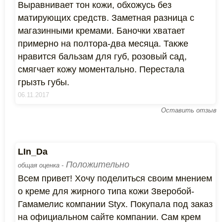
Выравнивает тон кожи, обхожусь без
матирующих средств. Заметная разница с
магазинными кремами. Баночки хватает
примерно на полтора-два месяца. Также
нравится бальзам для губ, розовый сад,
смягчает кожу моментально. Перестала
грызть губы.
06.11.2017
Оставить отзыв
LIn_Da
Положительно
общая оценка -
Всем привет! Хочу поделиться своим мнением
о креме для жирного типа кожи Зверобой-
Гамамелис компании Styx. Покупала под заказ
на официальном сайте компании. Сам крем