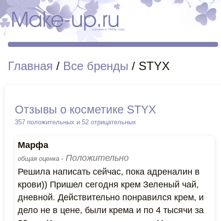
Главная
/
Все бренды
/ STYX
Отзывы о косметике STYX
357 положительных и 52 отрицательных
Марфа
Положительно
общая оценка -
Решила написать сейчас, пока адреналин в
крови)) Пришел сегодня крем Зеленый чай,
дневной. Действительно понравился крем, и
дело не в цене, были крема и по 4 тысячи за