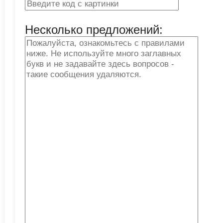
Несколько предложений: