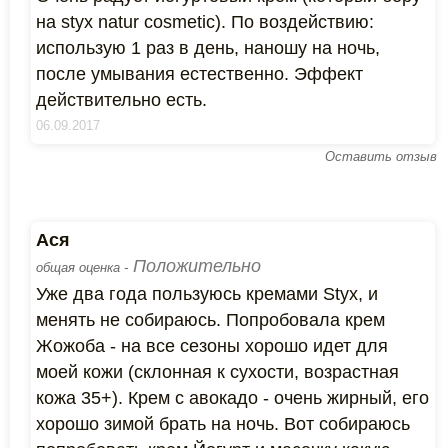
на styx natur cosmetic). По воздействию:
использую 1 раз в день, наношу на ночь,
после умывания естественно. Эффект
действительно есть.
06.09.2017
Оставить отзыв
Ася
Положительно
общая оценка -
Уже два года пользуюсь кремами Styx, и
менять не собираюсь. Попробовала крем
Жожоба - на все сезоны хорошо идет для
моей кожи (склонная к сухости, возрастная
кожа 35+). Крем с авокадо - очень жирный, его
хорошо зимой брать на ночь. Вот собираюсь