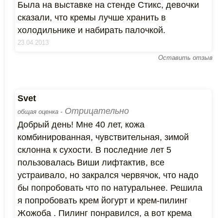
Была на выставке на стенде Стикс, девочки
сказали, что кремы лучше хранить в
холодильнике и набирать палочкой.
23.04.2013
Оставить отзыв
Svet
Отрицательно
общая оценка -
Добрый день! Мне 40 лет, кожа
комбинированная, чувствительная, зимой
склонна к сухости. В последние лет 5
пользовалась Виши лифтактив, все
устраивало, но закрался червячок, что надо
бы попробовать что по натуральнее. Решила
я попробовать крем йогурт и крем-пилинг
Жожоба . Пилинг понравился, а вот крема