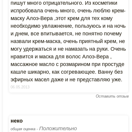
пишут много отрицательного. Из косметики
испробовала очень много, очень люблю крем-
маску Алоэ-Вера ,этот крем для тех кому
необходимо увлажнение, пользуюсь и на ночь
и днем, все впитывается, не понятно почему
назвали крем-маска, очень приятный крем, не
могу удержаться и не намазать на руки. Очень
нравится и маска для волос Алоэ-Вера ,
массажное масло с розмарином при простуде
кашле шикарно, как согревающее. Ванну без
эфирных масел даже и не представляю уже.
06.05.2013
Оставить отзыв
неко
Положительно
общая оценка -