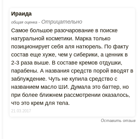
Ираида
Отрицательно
общая оценка -
Самое большое разочарование в поиске
натуральной косметики. Марка только
позиционирует себя аля натюрель. По факту
состав еще хуже, чем у сиберики, а ценник в
2-3 раза выше. В составе кремов отдушки,
парабены. А названия средств порой вводят в
заблуждение. Чуть не купила средство с
названием масло ШИ. Думала это баттер, но
при более ближнем рассмотрении оказалось,
что это крем для тела.
21.03.2017
Оставить отзыв