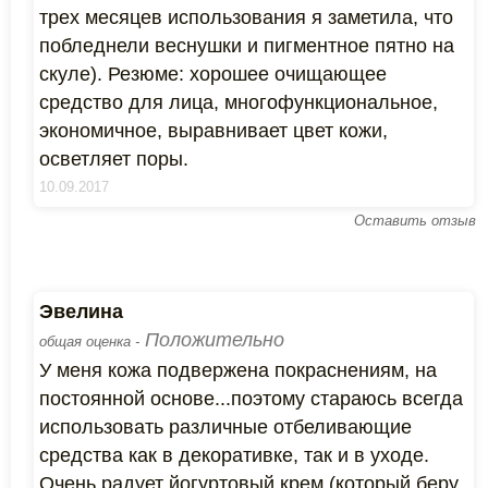
трех месяцев использования я заметила, что
побледнели веснушки и пигментное пятно на
скуле). Резюме: хорошее очищающее
средство для лица, многофункциональное,
экономичное, выравнивает цвет кожи,
осветляет поры.
10.09.2017
Оставить отзыв
Эвелина
Положительно
общая оценка -
У меня кожа подвержена покраснениям, на
постоянной основе...поэтому стараюсь всегда
использовать различные отбеливающие
средства как в декоративке, так и в уходе.
Очень радует йогуртовый крем (который беру