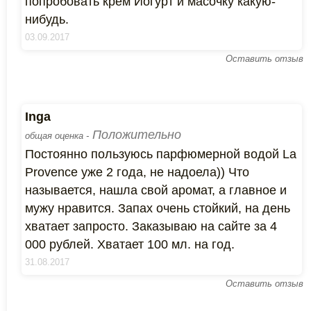
попробовать крем Йогурт и масочку какую-
нибудь.
03.09.2017
Оставить отзыв
Inga
Положительно
общая оценка -
Постоянно пользуюсь парфюмерной водой La
Provence уже 2 года, не надоела)) Что
называется, нашла свой аромат, а главное и
мужу нравится. Запах очень стойкий, на день
хватает запросто. Заказываю на сайте за 4
000 рублей. Хватает 100 мл. на год.
31.08.2017
Оставить отзыв