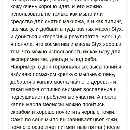
кожу очень хорошо идет. И его можно
использовать не только как мыло или
средство для снятия макияжа, а и как пилинг,
как маску, и добавить туда разных масел Styx,
и добиться интересных результатов. Вообще
я поняла, что косметика и масла Styx хороши
тем, что можно использовать их как базу для
экспериментов, доводить под себя.
Например, в дни гормональных высыпаний я
взбиваю помазком крепкую мыльную пену,
добавляю каплю масла чайного дерева - и
такая маска отлично снимает воспаление и
подсушивает проблемные участки. А после
капли масла мелиссы можно пройтись
скрабом и хорошо почистить черные точки.
Само по себе мыло выравнивает цвет кожи,
немного осветляет пигментные пятна (после