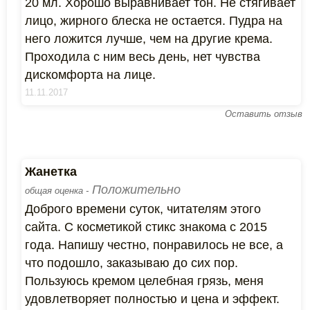
20 мл. Хорошо выравнивает тон. Не стягивает
лицо, жирного блеска не остается. Пудра на
него ложится лучше, чем на другие крема.
Проходила с ним весь день, нет чувства
дискомфорта на лице.
11.11.2017
Оставить отзыв
Жанетка
Положительно
общая оценка -
Доброго времени суток, читателям этого
сайта. С косметикой стикс знакома с 2015
года. Напишу честно, понравилось не все, а
что подошло, заказываю до сих пор.
Пользуюсь кремом целебная грязь, меня
удовлетворяет полностью и цена и эффект.