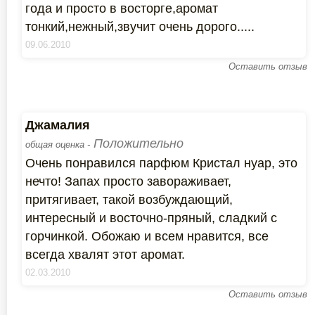
года и просто в восторге,аромат
тонкий,нежный,звучит очень дорого.....
09.06.2010
Оставить отзыв
Джамалия
Положительно
общая оценка -
Очень понравился парфюм Кристал нуар, это
нечто! Запах просто завораживает,
притягивает, такой возбуждающий,
интересный и восточно-пряный, сладкий с
горчинкой. Обожаю и всем нравится, все
всегда хвалят этот аромат.
02.03.2010
Оставить отзыв