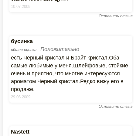
10.07.2009
Оставить отзыв
бусинка
Положительно
общая оценка -
есть Черный кристал и Брайт кристал.Оба
самые любимые у меня.Шлейфовые, стойкие
очень и приятно, что многие интересуются
ароматом Черный кристал.Редко вижу его в
продаже.
29.06.2009
Оставить отзыв
Nastett