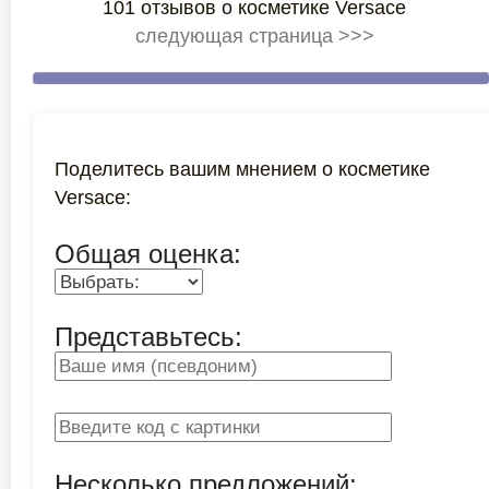
101 отзывов о косметике Versace
следующая страница >>>
Поделитесь вашим мнением о косметике
Versace:
Общая оценка:
Представьтесь:
Несколько предложений: