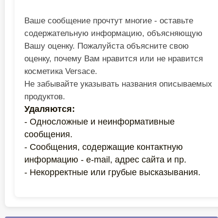
Ваше сообщение прочтут многие - оставьте
содержательную информацию, объясняющую
Вашу оценку. Пожалуйста объясните свою
оценку, почему Вам нравится или не нравится
косметика Versace.
Не забывайте указывать названия описываемых
продуктов.
Удаляются:
- Односложные и неинформативные
сообщения.
- Сообщения, содержащие контактную
информацию - e-mail, адрес сайта и пр.
- Некорректные или грубые высказывания.