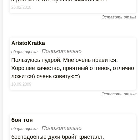
26.02.2010
Оставить отзыв
AristoKratka
Положительно
общая оценка -
Пользуюсь пудрой. Мне очень нравится.
Хорошее качество, приятный оттенок, отлично
ложится) очень советую=)
10.09.2009
Оставить отзыв
бон тон
Положительно
общая оценка -
бесподобные духи брайт кристалл,