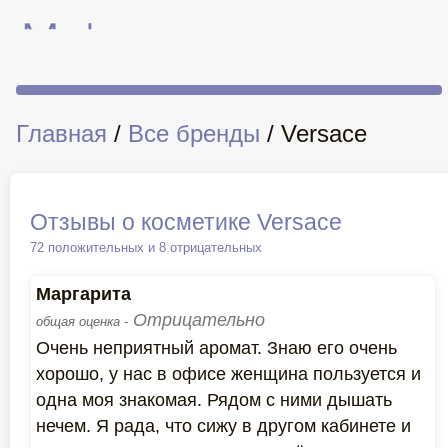
Главная
/
Все бренды
/ Versace
Отзывы о косметике Versace
72 положительных и 8 отрицательных
Маргарита
Отрицательно
общая оценка -
Очень неприятный аромат. Знаю его очень
хорошо, у нас в офисе женщина пользуется и
одна моя знакомая. Рядом с ними дышать
нечем. Я рада, что сижу в другом кабинете и