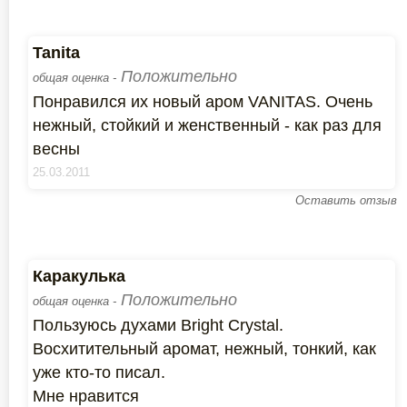
Tanita
Положительно
общая оценка -
Понравился их новый аром VANITAS. Очень
нежный, стойкий и женственный - как раз для
весны
25.03.2011
Оставить отзыв
Каракулька
Положительно
общая оценка -
Пользуюсь духами Bright Crystal.
Восхитительный аромат, нежный, тонкий, как
уже кто-то писал.
Мне нравится