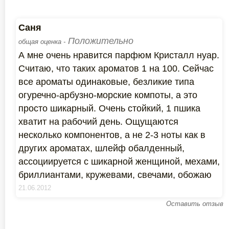
Саня
Положительно
общая оценка -
А мне очень нравится парфюм Кристалл нуар.
Считаю, что таких ароматов 1 на 100. Сейчас
все ароматы одинаковые, безликие типа
огуречно-арбузно-морские компоты, а это
просто шикарный. Очень стойкий, 1 пшика
хватит на рабочий день. Ощущаются
несколько компонентов, а не 2-3 ноты как в
других ароматах, шлейф обалденный,
ассоциируется с шикарной женщиной, мехами,
бриллиантами, кружевами, свечами, обожаю
21.06.2012
Оставить отзыв