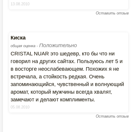
13.08.2010
Оставить отзыв
Киска
Положительно
общая оценка -
CRISTAL NUAR это шедевр, кто бы что ни
говорил на других сайтах. Пользуюсь лет 5 и
в восторге неослабевающем. Похожих я не
встречала, а стойкость редкая. Очень
запоминающийся, чувственный и волнующий
аромат, который мужчины всегда хвалят,
замечают и делают комплименты.
05.08.2010
Оставить отзыв