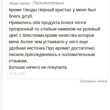
Положительно
общая оценка -
Кроме т/воды Черный кристал у меня был
блеск д/губ.
Нравились оба продукта.Блеск почти
прозрачный со слабым намеком на розовый
цвет с блестками,кроме качества которое
меня более чем устаивало,у него еще
удобная кисточка.Про аромат достаточно
писали,присоединяюсь к положительным
отзывам.
Больше ничего не покупала.
18.05.2009
Оставить отзыв