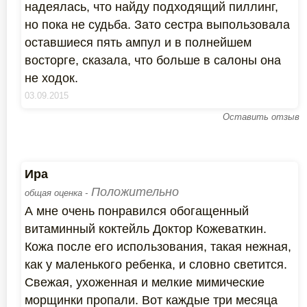
надеялась, что найду подходящий пиллинг,
но пока не судьба. Зато сестра выпользовала
оставшиеся пять ампул и в полнейшем
восторге, сказала, что больше в салоны она
не ходок.
03.09.2015
Оставить отзыв
Ира
Положительно
общая оценка -
А мне очень понравился обогащенный
витаминный коктейль Доктор Кожеваткин.
Кожа после его использования, такая нежная,
как у маленького ребенка, и словно светится.
Свежая, ухоженная и мелкие мимические
морщинки пропали. Вот каждые три месяца