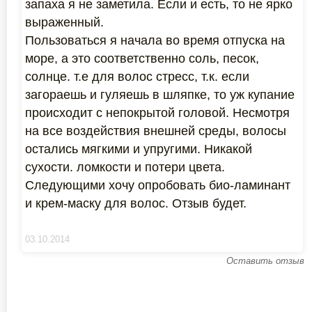
запаха я не заметила. Если и есть, то не ярко
выраженный.
Пользоваться я начала во время отпуска на
море, а это соответственно соль, песок,
солнце. т.е для волос стресс, т.к. если
загораешь и гуляешь в шляпке, то уж купание
происходит с непокрытой головой. Несмотря
на все воздействия внешней среды, волосы
остались мягкими и упругими. Никакой
сухости. ломкости и потери цвета.
Следующими хочу опробовать био-ламинант
и крем-маску для волос. Отзыв будет.
03.10.2014
Оставить отзыв