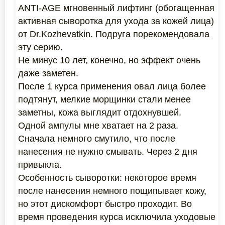
ANTI-AGE мгновенный лифтинг (обогащенная
активная сыворотка для ухода за кожей лица)
от Dr.Kozhevatkin. Подруга порекомендовала
эту серию.
Не минус 10 лет, конечно, но эффект очень
даже заметен.
После 1 курса применения овал лица более
подтянут, мелкие морщинки стали менее
заметны, кожа выглядит отдохнувшей.
Одной ампулы мне хватает на 2 раза.
Сначала немного смутило, что после
нанесения не нужно смывать. Через 2 дня
привыкла.
Особенность сыворотки: некоторое время
после нанесения немного пощипывает кожу,
но этот дискомфорт быстро проходит. Во
время проведения курса исключила уходовые