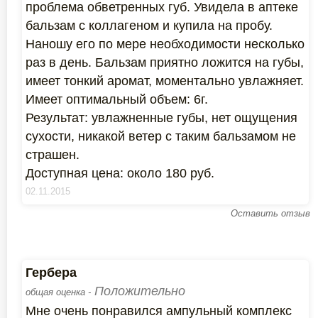
проблема обветренных губ. Увидела в аптеке
бальзам с коллагеном и купила на пробу.
Наношу его по мере необходимости несколько
раз в день. Бальзам приятно ложится на губы,
имеет тонкий аромат, моментально увлажняет.
Имеет оптимальный объем: 6г.
Результат: увлажненные губы, нет ощущения
сухости, никакой ветер с таким бальзамом не
страшен.
Доступная цена: около 180 руб.
02.11.2015
Оставить отзыв
Гербера
Положительно
общая оценка -
Мне очень понравился ампульный комплекс