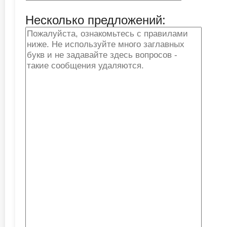
Несколько предложений: