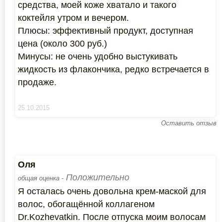
средства, моей коже хватало и такого
коктейля утром и вечером.
Плюсы: эффективный продукт, доступная
цена (около 300 руб.)
Минусы: не очень удобно выстукивать
жидкость из флакончика, редко встречается в
продаже.
25.10.2015
Оставить отзыв
Оля
Положительно
общая оценка -
Я осталась очень довольна крем-маской для
волос, обогащённой коллагеном
Dr.Kozhevatkin. После отпуска моим волосам