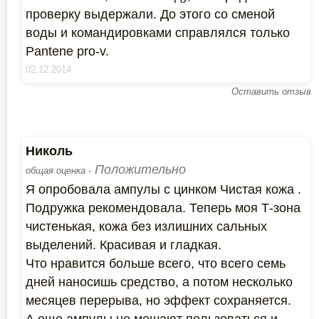
проверку выдержали. До этого со сменой
воды и командировками справлялся только
Pantene pro-v.
02.12.2014
Оставить отзыв
Николь
Положительно
общая оценка -
Я опробовала ампулы с цинком Чистая кожа .
Подружка рекомендовала. Теперь моя Т-зона
чистенькая, кожа без излишних сальных
выделений. Красивая и гладкая.
Что нравится больше всего, что всего семь
дней наносишь средство, а потом несколько
месяцев перерыва, но эффект сохраняется.