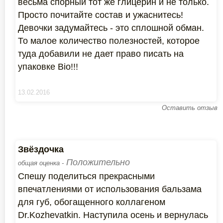
весьма спорный тот же глицерин и не только.
Просто почитайте состав и ужаснитесь!
Девочки задумайтесь - это сплошной обман.
То малое количество полезностей, которое
туда добавили не дает право писать на
упаковке Bio!!!
13.02.2016
Оставить отзыв
Звёздочка
Положительно
общая оценка -
Спешу поделиться прекрасными
впечатлениями от использования бальзама
для губ, обогащенного коллагеном
Dr.Kozhevatkin. Наступила осень и вернулась