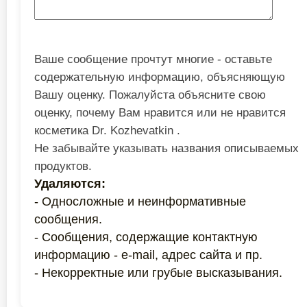
Ваше сообщение прочтут многие - оставьте
содержательную информацию, объясняющую
Вашу оценку. Пожалуйста объясните свою
оценку, почему Вам нравится или не нравится
косметика Dr. Kozhevatkin .
Не забывайте указывать названия описываемых
продуктов.
Удаляются:
- Односложные и неинформативные
сообщения.
- Сообщения, содержащие контактную
информацию - e-mail, адрес сайта и пр.
- Некорректные или грубые высказывания.