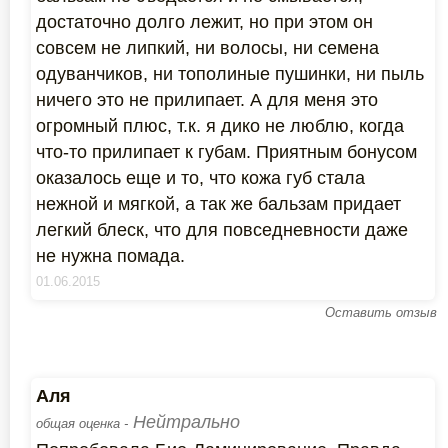
достаточно долго лежит, но при этом он
совсем не липкий, ни волосы, ни семена
одуванчиков, ни тополиные пушинки, ни пыль
ничего это не прилипает. А для меня это
огромный плюс, т.к. я дико не люблю, когда
что-то прилипает к губам. Приятным бонусом
оказалось еще и то, что кожа губ стала
нежной и мягкой, а так же бальзам придает
легкий блеск, что для повседневности даже
не нужна помада.
01.06.2015
Оставить отзыв
Аля
Нейтрально
общая оценка -