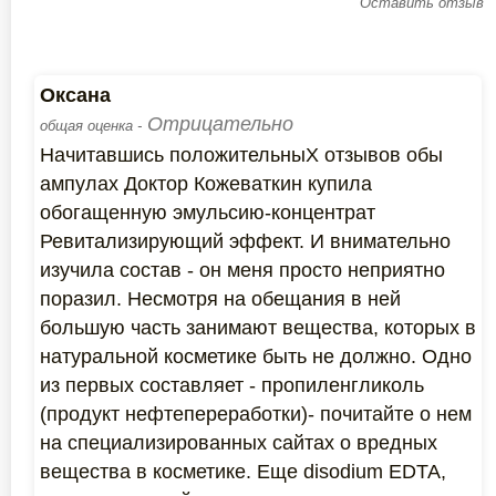
Оставить отзыв
Оксана
Отрицательно
общая оценка -
Начитавшись положительныХ отзывов обы
ампулах Доктор Кожеваткин купила
обогащенную эмульсию-концентрат
Ревитализирующий эффект. И внимательно
изучила состав - он меня просто неприятно
поразил. Несмотря на обещания в ней
большую часть занимают вещества, которых в
натуральной косметике быть не должно. Одно
из первых составляет - пропиленгликоль
(продукт нефтепереработки)- почитайте о нем
на специализированных сайтах о вредных
вещества в косметике. Еще disodium EDTA,