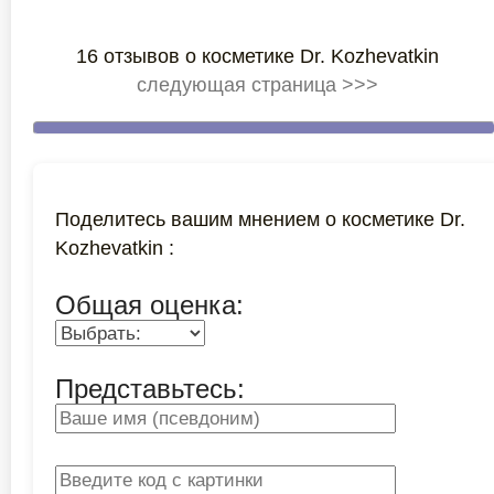
16 отзывов о косметике Dr. Kozhevatkin
следующая страница >>>
Поделитесь вашим мнением о косметике Dr.
Kozhevatkin :
Общая оценка:
Представьтесь: