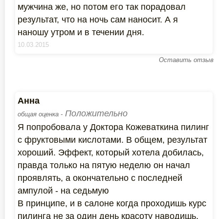
мужчина же, но потом его так порадовал
результат, что на ночь сам наносит. А я
наношу утром и в течении дня.
10.03.2015
Оставить отзыв
Анна
Положительно
общая оценка -
Я попробовала у Доктора Кожеваткина пилинг
с фруктовыми кислотами. В общем, результат
хороший. Эффект, который хотела добилась,
правда только на пятую неделю он начал
проявлять, а окончательно с последней
ампулой - на седьмую
В принципе, и в салоне когда проходишь курс
пилинга не за один день красоту наводишь,