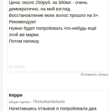
Цена: около 250руб. за 300мл - очень
демократично, на мой взгляд.
Восстановление моих волос прошло на 5+.
Рекомендую!
Нужно будет попробовать что-нибудь ещё
этой же марки.
Потом напишу.
23.10.2015
Оставить отзыв
Керри
Положительно
общая оценка -
Начитавшись отзывов я попробовала два