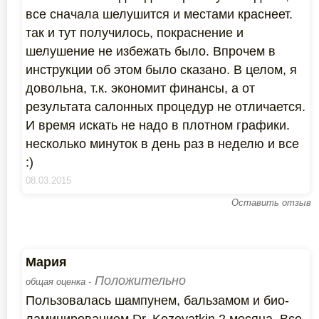
все сначала шелушится и местами краснеет.
так и тут получилось, покраснение и
шелушение не избежать было. Впрочем в
инструкции об этом было сказано. В целом, я
довольна, т.к. экономит финансы, а от
результата салонных процедур не отличается.
И время искать не надо в плотном графики.
несколько минуток в день раз в неделю и все
:)
08.03.2015
Оставить отзыв
Мария
Положительно
общая оценка -
Пользовалась шампунем, бальзамом и био-