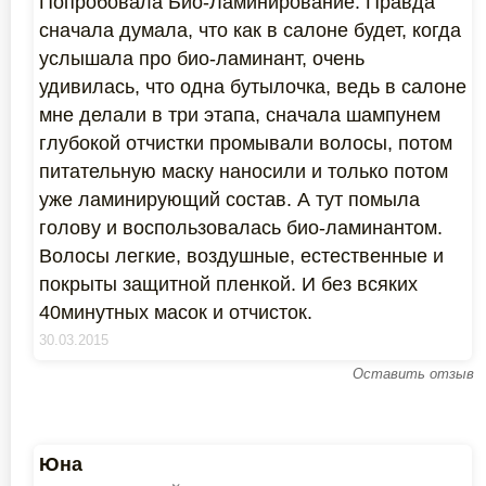
Попробовала Био-Ламинирование. Правда
сначала думала, что как в салоне будет, когда
услышала про био-ламинант, очень
удивилась, что одна бутылочка, ведь в салоне
мне делали в три этапа, сначала шампунем
глубокой отчистки промывали волосы, потом
питательную маску наносили и только потом
уже ламинирующий состав. А тут помыла
голову и воспользовалась био-ламинантом.
Волосы легкие, воздушные, естественные и
покрыты защитной пленкой. И без всяких
40минутных масок и отчисток.
30.03.2015
Оставить отзыв
Юна