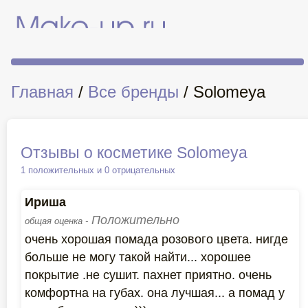
Главная
/
Все бренды
/ Solomeya
Отзывы о косметике Solomeya
1 положительных и 0 отрицательных
Ириша
Положительно
общая оценка -
очень хорошая помада розового цвета. нигде
больше не могу такой найти... хорошее
покрытие .не сушит. пахнет приятно. очень
комфортна на губах. она лучшая... а помад у