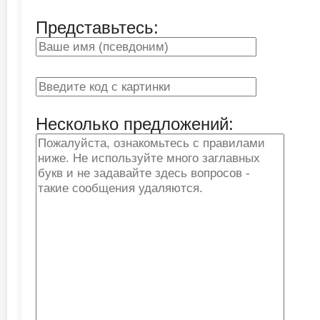
Представьтесь:
Несколько предложений: