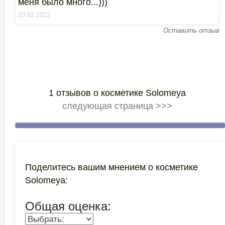
меня было много...)))
20.02.2012
Оставить отзыв
1 отзывов о косметике Solomeya
следующая страница >>>
Поделитесь вашим мнением о косметике
Solomeya:
Общая оценка: