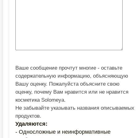
Ваше сообщение прочтут многие - оставьте
содержательную информацию, объясняющую
Вашу оценку. Пожалуйста объясните свою
оценку, почему Вам нравится или не нравится
косметика Solomeya.
Не забывайте указывать названия описываемых
продуктов.
Удаляются:
- Односложные и неинформативные