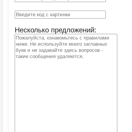
Несколько предложений: