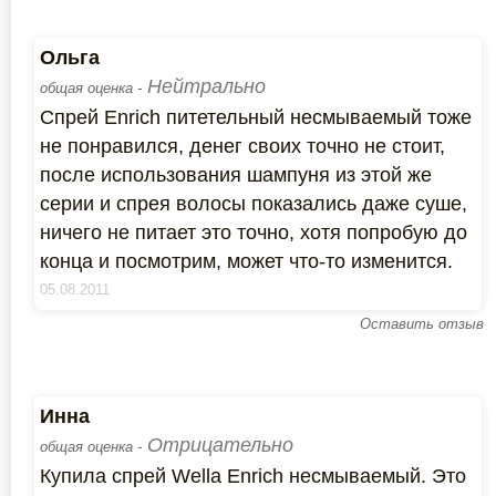
Ольга
Нейтрально
общая оценка -
Спрей Enrich питетельный несмываемый тоже
не понравился, денег своих точно не стоит,
после использования шампуня из этой же
серии и спрея волосы показались даже суше,
ничего не питает это точно, хотя попробую до
конца и посмотрим, может что-то изменится.
05.08.2011
Оставить отзыв
Инна
Отрицательно
общая оценка -
Купила спрей Wella Enrich несмываемый. Это