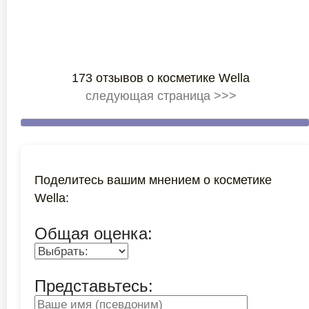
173 отзывов о косметике Wella
следующая страница >>>
Поделитесь вашим мнением о косметике
Wella:
Общая оценка:
Представьтесь: