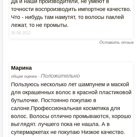
Да и наши производители, не умеют в
точности воспроизводить импортное качество.
Что - нибудь там намутят, то волосы паклей
лежат, то не промыты.
30.08.2012
Оставить отзыв
Марина
Положительно
общая оценка -
Пользуюсь несколько лет шампунем и маской
для окрашенных волос в красной пластиковой
бутылочке. Постоянно покупаю в
салоне.Профессиональная косметика для
волос. Волосы отлично промываются, хорошо
выглядят. лучшего пока не нашла. А в
супермаркетах не покупаю Низкое качество.