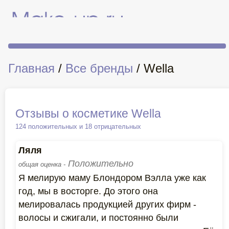
Главная
/
Все бренды
/ Wella
Отзывы о косметике Wella
124 положительных и 18 отрицательных
Ляля
Положительно
общая оценка -
Я мелирую маму Блондором Вэлла уже как
год, мы в восторге. До этого она
мелировалась продукцией других фирм -
волосы и сжигали, и постоянно были