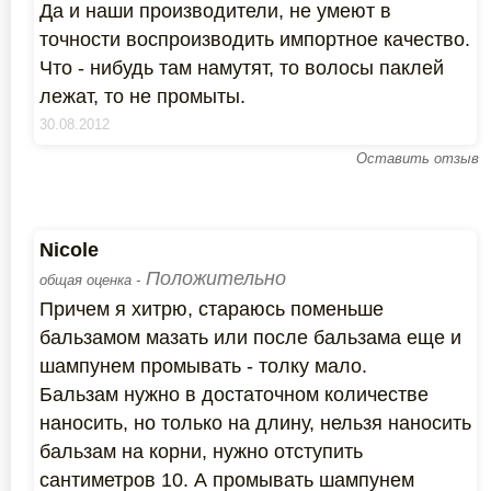
Да и наши производители, не умеют в
точности воспроизводить импортное качество.
Что - нибудь там намутят, то волосы паклей
лежат, то не промыты.
30.08.2012
Оставить отзыв
Nicole
Положительно
общая оценка -
Причем я хитрю, стараюсь поменьше
бальзамом мазать или после бальзама еще и
шампунем промывать - толку мало.
Бальзам нужно в достаточном количестве
наносить, но только на длину, нельзя наносить
бальзам на корни, нужно отступить
сантиметров 10. А промывать шампунем