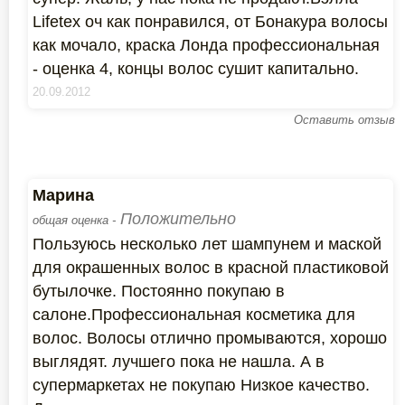
Lifetex оч как понравился, от Бонакура волосы
как мочало, краска Лонда профессиональная
- оценка 4, концы волос сушит капитально.
20.09.2012
Оставить отзыв
Марина
Положительно
общая оценка -
Пользуюсь несколько лет шампунем и маской
для окрашенных волос в красной пластиковой
бутылочке. Постоянно покупаю в
салоне.Профессиональная косметика для
волос. Волосы отлично промываются, хорошо
выглядят. лучшего пока не нашла. А в
супермаркетах не покупаю Низкое качество.