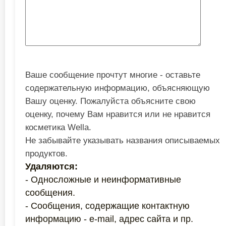
Ваше сообщение прочтут многие - оставьте
содержательную информацию, объясняющую
Вашу оценку. Пожалуйста объясните свою
оценку, почему Вам нравится или не нравится
косметика Wella.
Не забывайте указывать названия описываемых
продуктов.
Удаляются:
- Односложные и неинформативные
сообщения.
- Сообщения, содержащие контактную
информацию - e-mail, адрес сайта и пр.