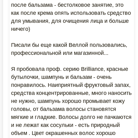
после бальзама - бестолковое занятие, это
как после крема опять использовать средство
для умывания, для очищения лица и больше
ничего)
Писали бы еще какой Веллой пользовались,
профессиональной или магазинной...
Я пробовала проф. серию Brilliance, красные
бутылочки, шампунь и бальзам - очень
понравилось. Наиприятный фруктовый запах,
средства концентрированные, много наносить
не нужно, шампунь хорошо промывает кожу
головы, от бальзама волосы становятся
мягкие и гладкие. Волосы долго не пачкаются
и не лежат как сосульки - есть природный
объем . Цвет окрашенных волос хорошо