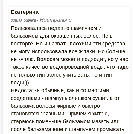
Екатерина
Нейтрально
общая оценка -
Пользовалась недавно шампунем и
бальзамом для окрашенных волос. Не в
восторге. Но и назвать плохими эти средства
не могу, использовала все ж таки. Но больше
не куплю. Волосам может и подходит, но у нас
такое качество водопроводной воды, что надо
не только тип волос учитывать, но и тип
воды.))
Недостатки обычные, как и со многими
средствами - шампунь слишком сушит, а от
бальзама волосы жирные и быстро
становятся грязными. Причем я хитрю,
стараюсь поменьше бальзамом мазать или
после бальзама еще и шампунем промывать -