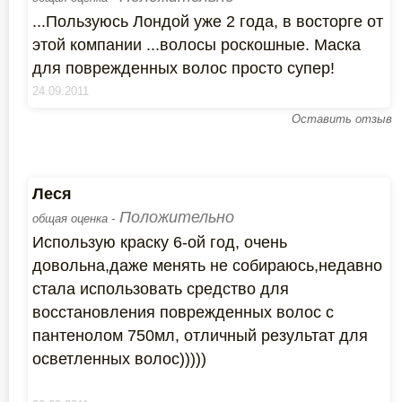
...Пользуюсь Лондой уже 2 года, в восторге от
этой компании ...волосы роскошные. Маска
для поврежденных волос просто супер!
24.09.2011
Оставить отзыв
Леся
Положительно
общая оценка -
Использую краску 6-ой год, очень
довольна,даже менять не собираюсь,недавно
стала использовать средство для
восстановления поврежденных волос с
пантенолом 750мл, отличный результат для
осветленных волос)))))