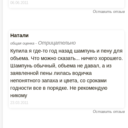
06.06.2011
Оставить отзыв
Натали
Отрицательно
общая оценка -
Купила я где-то год назад шампунь и пену для
объема. Что можно сказать... ничего хорошего.
Шампунь обычный, объема не давал, а из
заявленной пены лилась водичка
непонятного запаха и цвета, со сроками
годности все в порядке. Не рекомендую
никому
23.03.2011
Оставить отзыв