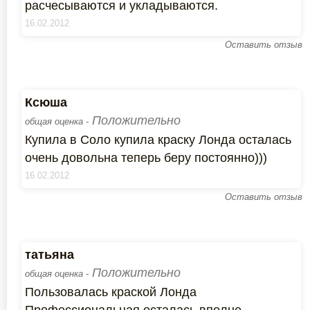
расчесываются и укладываются.
16.02.2012
Оставить отзыв
Ксюша
Положительно
общая оценка -
Купила в Соло купила краску Лонда осталась
очень довольна теперь беру постоянно)))
16.02.2012
Оставить отзыв
татьяна
Положительно
общая оценка -
Пользовалась краской Лонда