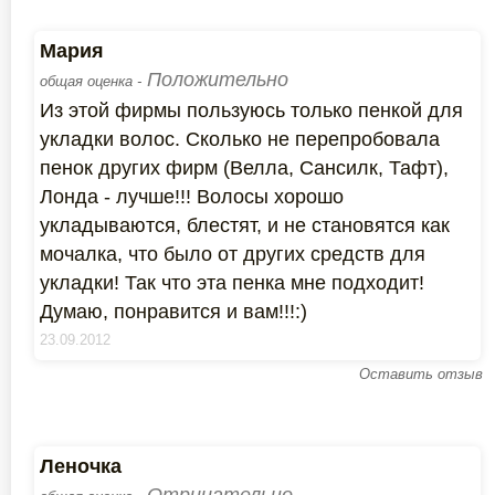
Мария
Положительно
общая оценка -
Из этой фирмы пользуюсь только пенкой для
укладки волос. Сколько не перепробовала
пенок других фирм (Велла, Сансилк, Тафт),
Лонда - лучше!!! Волосы хорошо
укладываются, блестят, и не становятся как
мочалка, что было от других средств для
укладки! Так что эта пенка мне подходит!
Думаю, понравится и вам!!!:)
23.09.2012
Оставить отзыв
Леночка