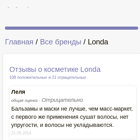
Главная
/
Все бренды
/ Londa
Отзывы о косметике Londa
108 положительных и 21 отрицательных
Леля
Отрицательно
общая оценка -
Бальзамы и маски не лучше, чем масс-маркет,
с первого же применения сушат волосы, нет
упругости, и волосы не укладываются.
21.05.2014