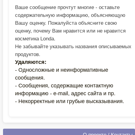
Ваше сообщение прочтут многие - оставьте
содержательную информацию, объясняющую
Вашу оценку. Пожалуйста объясните свою
оценку, почему Вам нравится или не нравится
косметика Londa.
Не забывайте указывать названия описываемых
продуктов.
Удаляются:
- Односложные и неинформативные
сообщения.
- Сообщения, содержащие контактную
информацию - e-mail, адрес сайта и пр.
- Некорректные или грубые высказывания.
О проекте
/
Контакты