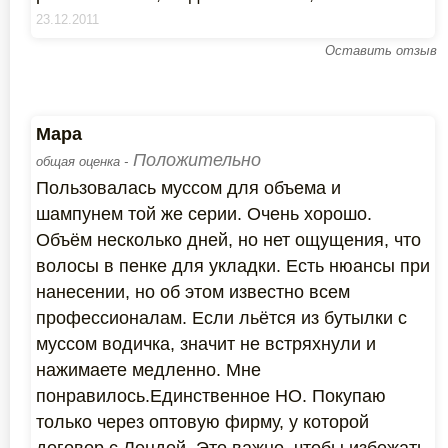
23.12.2011
Оставить отзыв
Мара
Положительно
общая оценка -
Пользовалась муссом для объема и
шампунем той же серии. Очень хорошо.
Объём несколько дней, но нет ощущения, что
волосы в пенке для укладки. Есть нюансы при
нанесении, но об этом известно всем
профессионалам. Если льётся из бутылки с
муссом водичка, значит не встряхнули и
нажимаете медленно. Мне
понравилось.Единственное НО. Покупаю
только через оптовую фирму, у которой