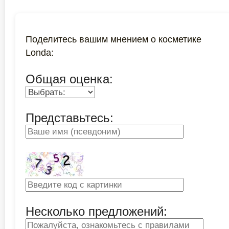
Поделитесь вашим мнением о косметике
Londa:
Общая оценка:
Представьтесь:
Несколько предложений: