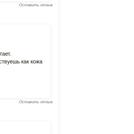
Оставить отзыв
тает.
ствуешь как кожа
Оставить отзыв