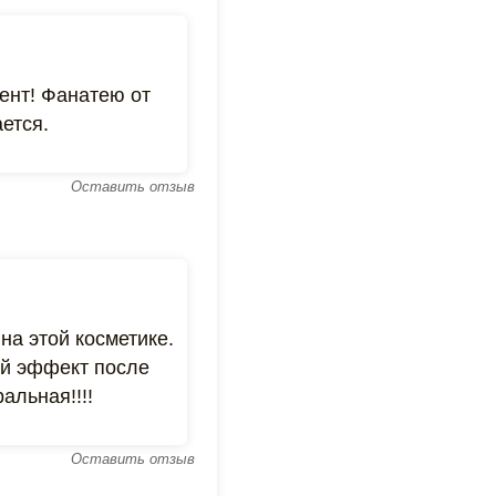
ент! Фанатею от
ется.
Оставить отзыв
на этой косметике.
ый эффект после
альная!!!!
Оставить отзыв