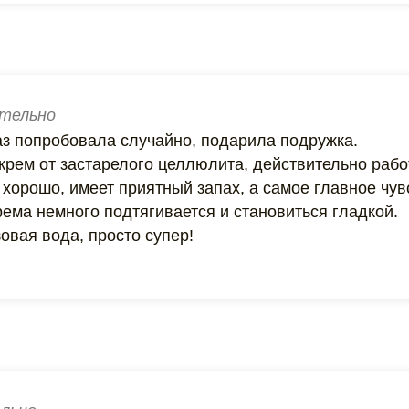
тельно
з попробовала случайно, подарила подружка.
крем от застарелого целлюлита, действительно рабо
хорошо, имеет приятный запах, а самое главное чув
ема немного подтягивается и становиться гладкой.
зовая вода, просто супер!