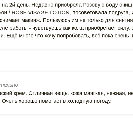
а на 2й день. Недавно приобрела Розовую воду оч
он / ROSE VISAGE LOTION, посоветовала подруга, и
снимает макияж. Пользуюсь им не только для снятия
ле работы - чувствуешь как кожа приобретает силу,
и. Ещё много что хочу попробовать, всё пока очень 
тельно
кий крем. Отличная вещь, кожа маягкая, нежная, не
. Очень хорошо помогает в холодную погоду.