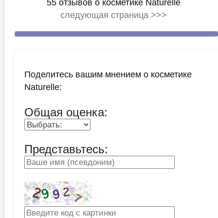
55 отзывов о косметике Naturelle
следующая страница >>>
Поделитесь вашим мнением о косметике
Naturelle:
Общая оценка:
Представьтесь: