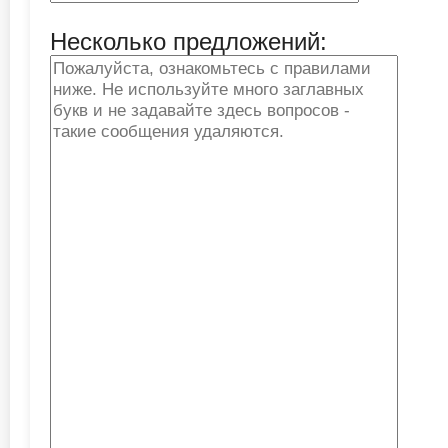
Несколько предложений: