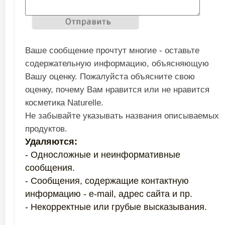
Ваше сообщение прочтут многие - оставьте
содержательную информацию, объясняющую
Вашу оценку. Пожалуйста объясните свою
оценку, почему Вам нравится или не нравится
косметика Naturelle.
Не забывайте указывать названия описываемых
продуктов.
Удаляются:
- Односложные и неинформативные
сообщения.
- Сообщения, содержащие контактную
информацию - e-mail, адрес сайта и пр.
- Некорректные или грубые высказывания.