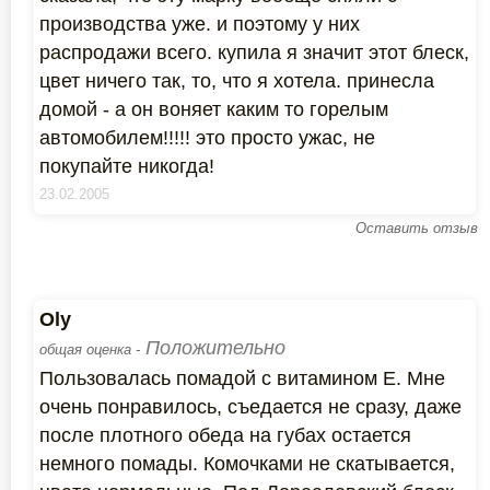
производства уже. и поэтому у них
распродажи всего. купила я значит этот блеск,
цвет ничего так, то, что я хотела. принесла
домой - а он воняет каким то горелым
автомобилем!!!!! это просто ужас, не
покупайте никогда!
23.02.2005
Оставить отзыв
Oly
Положительно
общая оценка -
Пользовалась помадой с витамином Е. Мне
очень понравилось, съедается не сразу, даже
после плотного обеда на губах остается
немного помады. Комочками не скатывается,