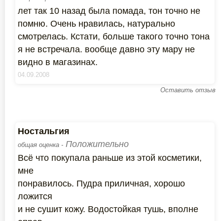
лет так 10 назад была помада, тон точно не
помню. Очень нравилась, натурально
смотрелась. Кстати, больше такого точно тона
я не встречала. вообще давно эту мару не
видно в магазинах.
04.09.2008
Оставить отзыв
Ностальгия
Положительно
общая оценка -
Всё что покупала раньше из этой косметики,
мне
понравилось. Пудра приличная, хорошо
ложится
и не сушит кожу. Водостойкая тушь, вполне