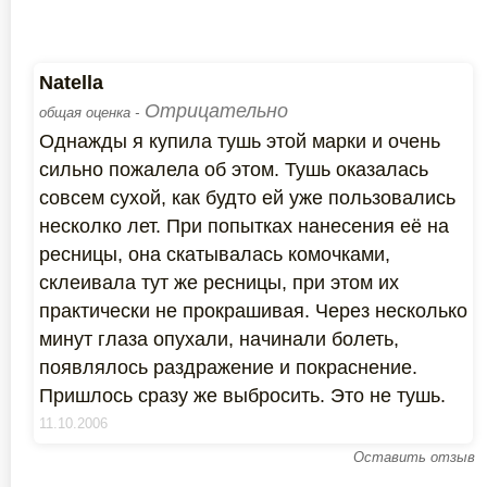
Natella
Отрицательно
общая оценка -
Однажды я купила тушь этой марки и очень
сильно пожалела об этом. Тушь оказалась
совсем сухой, как будто ей уже пользовались
несколко лет. При попытках нанесения её на
ресницы, она скатывалась комочками,
склеивала тут же ресницы, при этом их
практически не прокрашивая. Через несколько
минут глаза опухали, начинали болеть,
появлялось раздражение и покраснение.
Пришлось сразу же выбросить. Это не тушь.
11.10.2006
Оставить отзыв