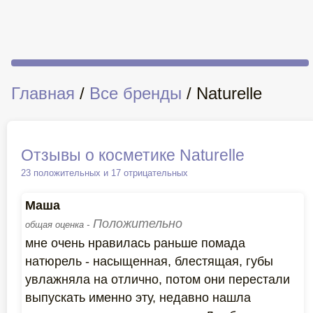
Главная
/
Все бренды
/ Naturelle
Отзывы о косметике Naturelle
23 положительных и 17 отрицательных
Маша
Положительно
общая оценка -
мне очень нравилась раньше помада
натюрель - насыщенная, блестящая, губы
увлажняла на отлично, потом они перестали
выпускать именно эту, недавно нашла