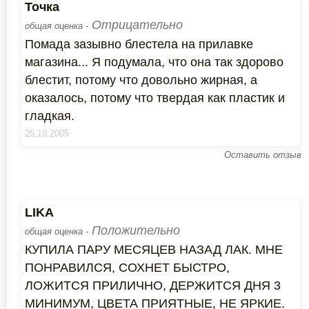
Точка
Отрицательно
общая оценка -
Помада зазывно блестела на прилавке
магазина... Я подумала, что она так здорово
блестит, потому что довольно жирная, а
оказалось, потому что твердая как пластик и
гладкая.
25.10.2005
Оставить отзыв
LIKA
Положительно
общая оценка -
КУПИЛА ПАРУ МЕСЯЦЕВ НАЗАД ЛАК. МНЕ
ПОНРАВИЛСЯ, СОХНЕТ БЫСТРО,
ЛОЖИТСЯ ПРИЛИЧНО, ДЕРЖИТСЯ ДНЯ 3
МИНИМУМ, ЦВЕТА ПРИЯТНЫЕ, НЕ ЯРКИЕ.