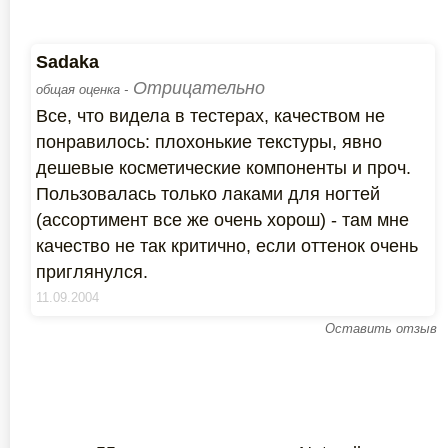
Sadaka
Отрицательно
общая оценка -
Все, что видела в тестерах, качеством не
понравилось: плохонькие текстуры, явно
дешевые косметические компоненты и проч.
Пользовалась только лаками для ногтей
(ассортимент все же очень хорош) - там мне
качество не так критично, если оттенок очень
приглянулся.
11.09.2004
Оставить отзыв