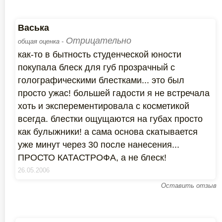
Васька
Отрицательно
общая оценка -
как-то в бытность студенческой юности
покупала блеск для губ прозрачный с
голографическими блестками... это был
просто ужас! большей гадости я не встречала
хоть и эксперементировала с косметикой
всегда. блестки ощущаются на губах просто
как булыжники! а сама основа скатывается
уже минут через 30 после нанесения...
ПРОСТО КАТАСТРОФА, а не блеск!
26.05.2006
Оставить отзыв