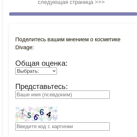
следующая страница >>>
Поделитесь вашим мнением о косметике
Divage:
Общая оценка:
Представьтесь: