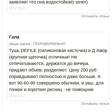
заявляет что она водостойкая) зачет)
15.07.2012
Оставить отзыв
Гала
Положительно
общая оценка -
Тушь DEFILE (силиконовая кисточка) и Д Амор
(крупная щеточка) отличные! Не
отпечатываются, держатся до вечера,
придают объем, разделяют. Цену 200 руб
оправдывают полностью и даже больше. А
вот 90-60-90 совершено обычная, и увы, для
тонких и коротких ресниц - не помощник
15.06.2012
Оставить отзыв