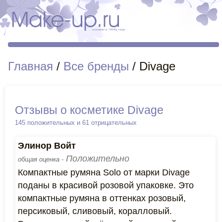
Главная
/
Все бренды
/ Divage
Отзывы о косметике Divage
145 положительных и 61 отрицательных
Элинор Войт
Положительно
общая оценка -
Компактные румяна Solo от марки Divage
поданы в красивой розовой упаковке. Это
компактные румяна в оттенках розовый,
персиковый, сливовый, коралловый.