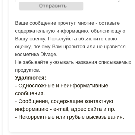
Ваше сообщение прочтут многие - оставьте
содержательную информацию, объясняющую
Вашу оценку. Пожалуйста объясните свою
оценку, почему Вам нравится или не нравится
косметика Divage.
Не забывайте указывать названия описываемых
продуктов.
Удаляются:
- Односложные и неинформативные
сообщения.
- Сообщения, содержащие контактную
информацию - e-mail, адрес сайта и пр.
- Некорректные или грубые высказывания.