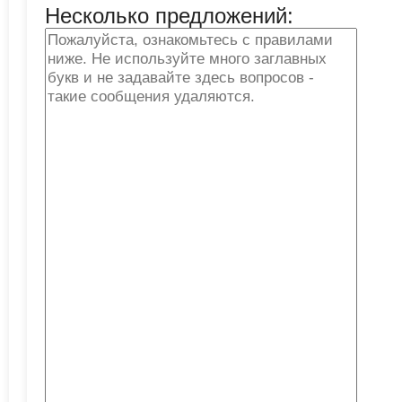
Несколько предложений: