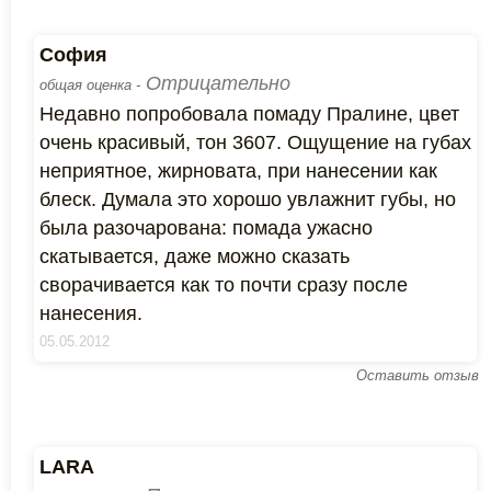
София
Отрицательно
общая оценка -
Недавно попробовала помаду Пралине, цвет
очень красивый, тон 3607. Ощущение на губах
неприятное, жирновата, при нанесении как
блеск. Думала это хорошо увлажнит губы, но
была разочарована: помада ужасно
скатывается, даже можно сказать
сворачивается как то почти сразу после
нанесения.
05.05.2012
Оставить отзыв
LARA