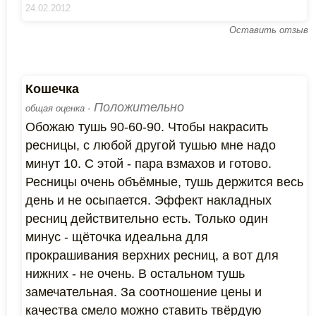
24.02.2012
Оставить отзыв
Кошечка
Положительно
общая оценка -
Обожаю тушь 90-60-90. Чтобы накрасить
ресницы, с любой другой тушью мне надо
минут 10. С этой - пара взмахов и готово.
Ресницы очень объёмные, тушь держится весь
день и не осыпается. Эффект накладных
ресниц действительно есть. Только один
минус - щёточка идеальна для
прокрашивания верхних ресниц, а вот для
нижних - не очень. В остальном тушь
замечательная. За соотношение цены и
качества смело можно ставить твёрдую