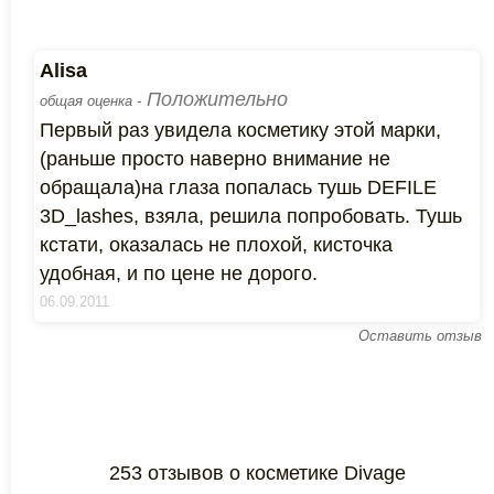
Alisa
Положительно
общая оценка -
Первый раз увидела косметику этой марки,
(раньше просто наверно внимание не
обращала)на глаза попалась тушь DEFILE
3D_lashes, взяла, решила попробовать. Тушь
кстати, оказалась не плохой, кисточка
удобная, и по цене не дорого.
06.09.2011
Оставить отзыв
253 отзывов о косметике Divage