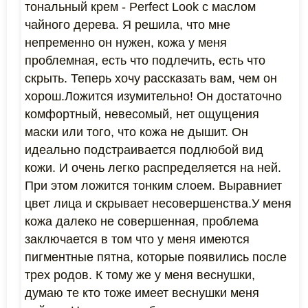
тональный крем - Perfect Look с маслом
чайного дерева. Я решила, что мне
непременно он нужен, кожа у меня
проблемная, есть что подлечить, есть что
скрыть. Теперь хочу рассказать вам, чем он
хорош.Ложится изумительно! Он достаточно
комфортный, невесомый, нет ощущения
маски или того, что кожа не дышит. Он
идеально подстраивается подлюбой вид
кожи. И очень легко распределяется на ней.
При этом ложится тонким слоем. Выравниет
цвет лица и скрывает несовершенства.У меня
кожа далеко не совершенная, проблема
заключается в том что у меня имеются
пигментные пятна, которые появились после
трех родов. К тому же у меня веснушки,
думаю те кто тоже имеет веснушки меня