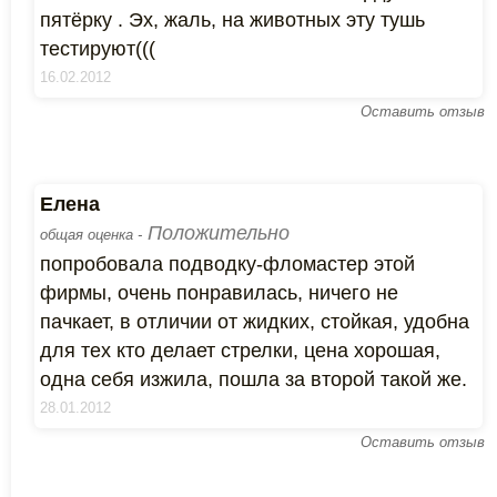
пятёрку . Эх, жаль, на животных эту тушь
тестируют(((
16.02.2012
Оставить отзыв
Елена
Положительно
общая оценка -
попробовала подводку-фломастер этой
фирмы, очень понравилась, ничего не
пачкает, в отличии от жидких, стойкая, удобна
для тех кто делает стрелки, цена хорошая,
одна себя изжила, пошла за второй такой же.
28.01.2012
Оставить отзыв