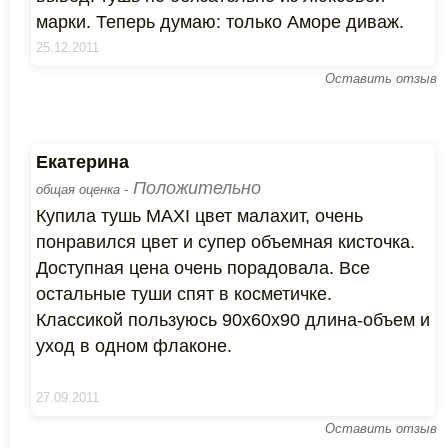
марки. Теперь думаю: только Аморе диваж.
25.12.2011
Оставить отзыв
Екатерина
Положительно
общая оценка -
Купила тушь MAXI цвет малахит, очень
понравился цвет и супер объемная кисточка.
Доступная цена очень порадовала. Все
остальные туши спят в косметичке.
Классикой пользуюсь 90х60х90 длина-объем и
уход в одном флаконе.
27.09.2011
Оставить отзыв