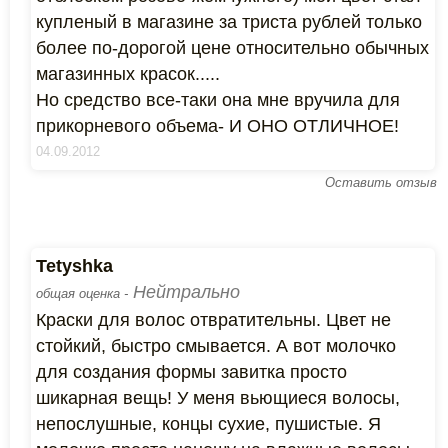
купленый в магазине за триста рублей только
более по-дорогой цене относительно обычных
магазинных красок.....
Но средство все-таки она мне вручила для
прикорневого объема- И ОНО ОТЛИЧНОЕ!
04.09.2012
Оставить отзыв
Tetyshka
Нейтрально
общая оценка -
Краски для волос отвратительны. Цвет не
стойкий, быстро смывается. А вот молочко
для создания формы завитка просто
шикарная вещь! У меня вьющиеся волосы,
непослушные, концы сухие, пушистые. Я