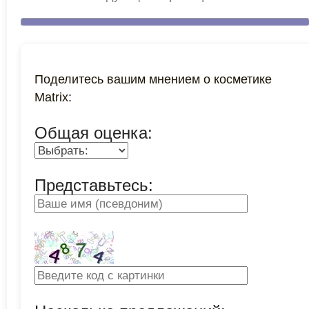
Поделитесь вашим мнением о косметике
Matrix:
Общая оценка:
Представьтесь: