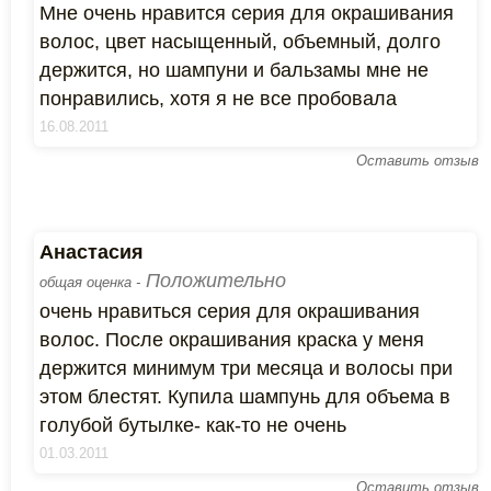
Мне очень нравится серия для окрашивания
волос, цвет насыщенный, объемный, долго
держится, но шампуни и бальзамы мне не
понравились, хотя я не все пробовала
16.08.2011
Оставить отзыв
Анастасия
Положительно
общая оценка -
очень нравиться серия для окрашивания
волос. После окрашивания краска у меня
держится минимум три месяца и волосы при
этом блестят. Купила шампунь для объема в
голубой бутылке- как-то не очень
01.03.2011
Оставить отзыв