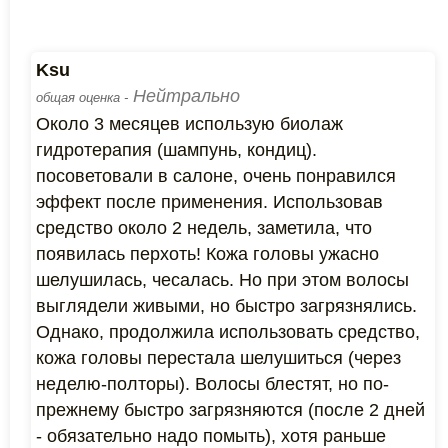
Ksu
Нейтрально
общая оценка -
Около 3 месяцев использую биолаж
гидротерапия (шампунь, кондиц).
посоветовали в салоне, очень понравился
эффект после применения. Использовав
средство около 2 недель, заметила, что
появилась перхоть! Кожа головы ужасно
шелушилась, чесалась. Но при этом волосы
выглядели живыми, но быстро загрязнялись.
Однако, продолжила использовать средство,
кожа головы перестала шелушиться (через
неделю-полторы). Волосы блестят, но по-
прежнему быстро загрязняются (после 2 дней
- обязательно надо помыть), хотя раньше