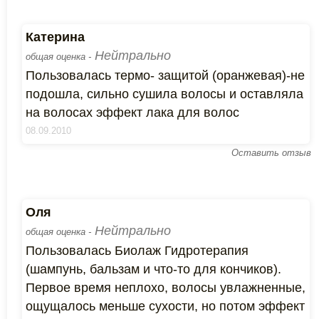
Катерина
Нейтрально
общая оценка -
Пользовалась термо- защитой (оранжевая)-не
подошла, сильно сушила волосы и оставляла
на волосах эффект лака для волос
08.09.2010
Оставить отзыв
Оля
Нейтрально
общая оценка -
Пользовалась Биолаж Гидротерапия
(шампунь, бальзам и что-то для кончиков).
Первое время неплохо, волосы увлажненные,
ощущалось меньше сухости, но потом эффект