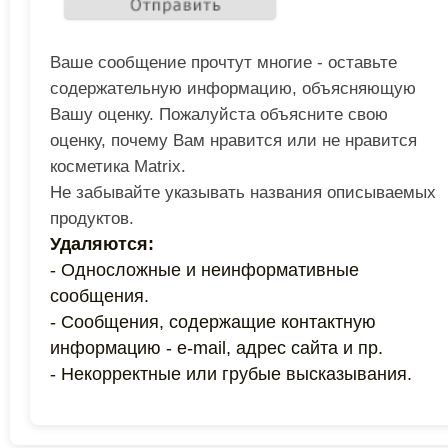
Ваше сообщение прочтут многие - оставьте
содержательную информацию, объясняющую
Вашу оценку. Пожалуйста объясните свою
оценку, почему Вам нравится или не нравится
косметика Matrix.
Не забывайте указывать названия описываемых
продуктов.
Удаляются:
- Односложные и неинформативные
сообщения.
- Сообщения, содержащие контактную
информацию - e-mail, адрес сайта и пр.
- Некорректные или грубые высказывания.