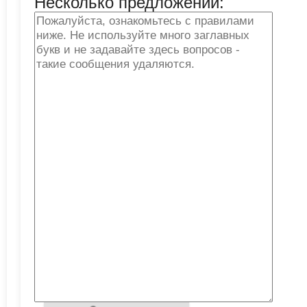
Несколько предложений: