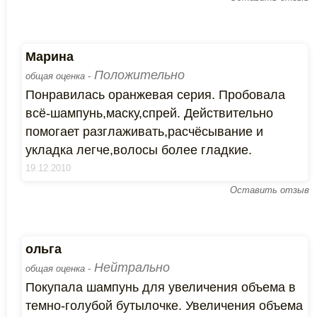
Марина
Положительно
общая оценка -
Понравилась оранжевая серия. Пробовала
всё-шампунь,маску,спрей. Действительно
помогает разглаживать,расчёсывание и
укладка легче,волосы более гладкие.
19.12.2010
Оставить отзыв
ольга
Нейтрально
общая оценка -
Покупала шампунь для увеличения объема в
темно-голубой бутылочке. Увеличения объема