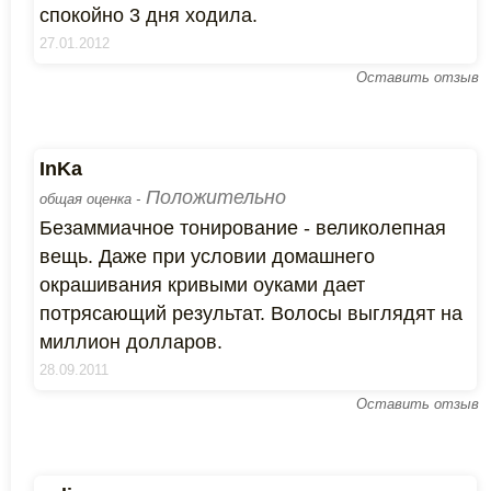
спокойно 3 дня ходила.
27.01.2012
Оставить отзыв
InKa
Положительно
общая оценка -
Безаммиачное тонирование - великолепная
вещь. Даже при условии домашнего
окрашивания кривыми оуками дает
потрясающий результат. Волосы выглядят на
миллион долларов.
28.09.2011
Оставить отзыв