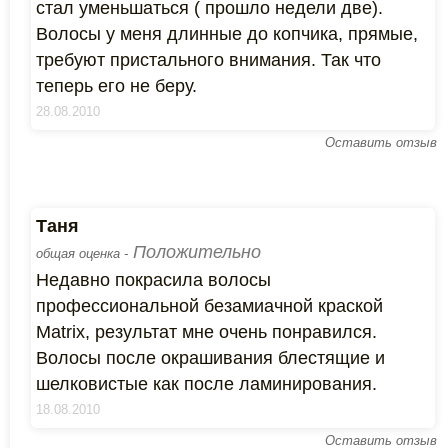
стал уменьшаться ( прошло недели две).
Волосы у меня длинные до копчика, прямые,
требуют пристального внимания. Так что
теперь его не беру.
28.08.2010
Оставить отзыв
Таня
Положительно
общая оценка -
Недавно покрасила волосы
профессиональной безамиачной краской
Matrix, результат мне очень понравился.
Волосы после окрашивания блестящие и
шелковистые как после ламинирования.
18.08.2010
Оставить отзыв