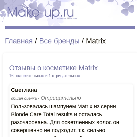
Главная
/
Все бренды
/ Matrix
Отзывы о косметике Matrix
16 положительных и 1 отрицательных
Светлана
Отрицательно
общая оценка -
Пользовалась шампунем Matrix из серии
Blonde Care Total results и осталась
разочарована..Для осветленных волос он
совершенно не подходит, т.к. сильно