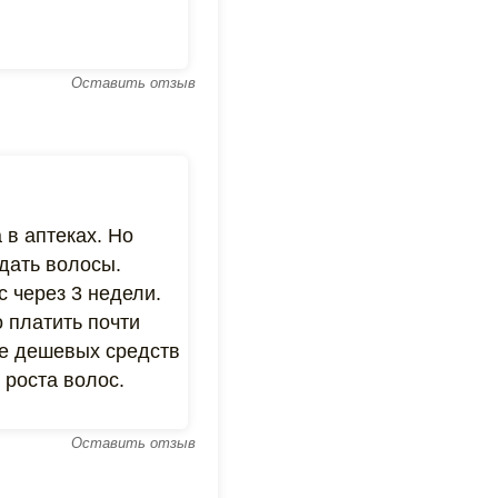
Оставить отзыв
 в аптеках. Но
дать волосы.
 через 3 недели.
 платить почти
ее дешевых средств
 роста волос.
Оставить отзыв