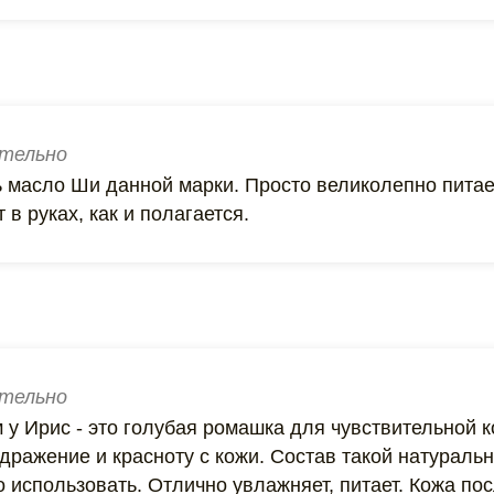
тельно
 масло Ши данной марки. Просто великолепно питае
 в руках, как и полагается.
тельно
у Ирис - это голубая ромашка для чувствительной к
дражение и красноту с кожи. Состав такой натуральн
 использовать. Отлично увлажняет, питает. Кожа пос