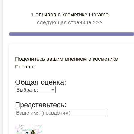
1 отзывов о косметике Florame
следующая страница >>>
Поделитесь вашим мнением о косметике
Florame:
Общая оценка:
Представьтесь: