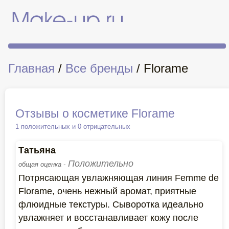
Главная
/
Все бренды
/ Florame
Отзывы о косметике Florame
1 положительных и 0 отрицательных
Татьяна
Положительно
общая оценка -
Потрясающая увлажняющая линия Femme de
Florame, очень нежный аромат, приятные
флюидные текстуры. Сыворотка идеально
увлажняет и восстанавливает кожу после