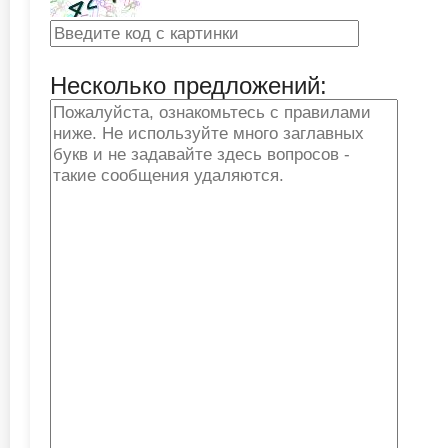
Несколько предложений: