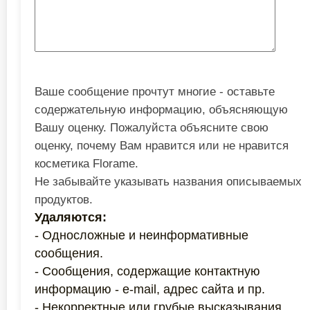
Ваше сообщение прочтут многие - оставьте
содержательную информацию, объясняющую
Вашу оценку. Пожалуйста объясните свою
оценку, почему Вам нравится или не нравится
косметика Florame.
Не забывайте указывать названия описываемых
продуктов.
Удаляются:
- Односложные и неинформативные
сообщения.
- Сообщения, содержащие контактную
информацию - e-mail, адрес сайта и пр.
- Некорректные или грубые высказывания.