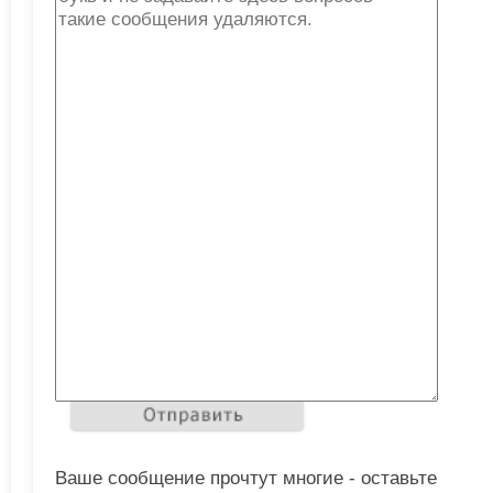
Ваше сообщение прочтут многие - оставьте