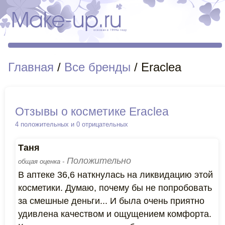
Главная
/
Все бренды
/ Eraclea
Отзывы о косметике Eraclea
4 положительных и 0 отрицательных
Таня
Положительно
общая оценка -
В аптеке 36,6 наткнулась на ликвидацию этой
косметики. Думаю, почему бы не попробовать
за смешные деньги... И была очень приятно
удивлена качеством и ощущением комфорта.