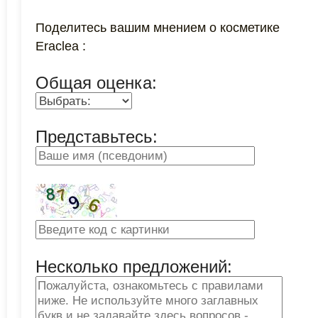
Поделитесь вашим мнением о косметике
Eraclea :
Общая оценка:
Представьтесь:
Несколько предложений: