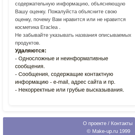
содержательную информацию, объясняющую
Вашу оценку. Пожалуйста объясните свою
оценку, почему Вам нравится или не нравится
косметика Eraclea .
Не забывайте указывать названия описываемых
продуктов.
Удаляются:
- Односложные и неинформативные
сообщения.
- Сообщения, содержащие контактную
информацию - e-mail, адрес сайта и пр.
- Некорректные или грубые высказывания.
О проекте
/
Контакты
© Make-up.ru 1999