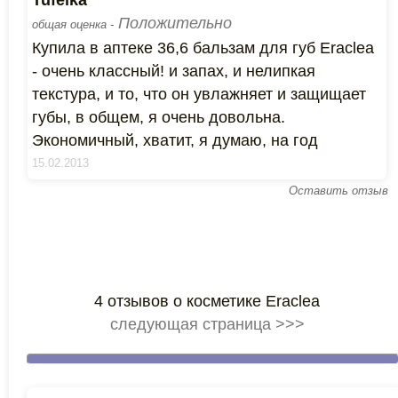
Tufelka
Положительно
общая оценка -
Купила в аптеке 36,6 бальзам для губ Eraclea
- очень классный! и запах, и нелипкая
текстура, и то, что он увлажняет и защищает
губы, в общем, я очень довольна.
Экономичный, хватит, я думаю, на год
15.02.2013
Оставить отзыв
4 отзывов о косметике Eraclea
следующая страница >>>