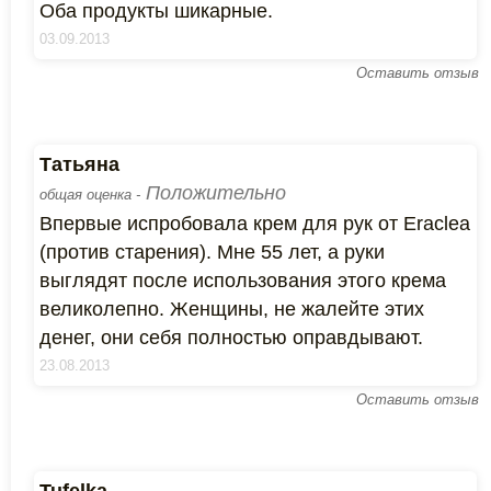
Оба продукты шикарные.
03.09.2013
Оставить отзыв
Татьяна
Положительно
общая оценка -
Впервые испробовала крем для рук от Eraclea
(против старения). Мне 55 лет, а руки
выглядят после использования этого крема
великолепно. Женщины, не жалейте этих
денег, они себя полностью оправдывают.
23.08.2013
Оставить отзыв