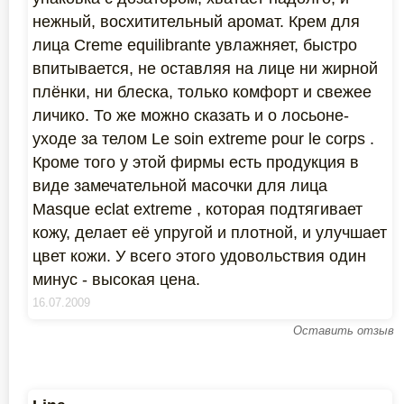
нежный, восхитительный аромат. Крем для
лица Creme equilibrante увлажняет, быстро
впитывается, не оставляя на лице ни жирной
плёнки, ни блеска, только комфорт и свежее
личико. То же можно сказать и о лосьоне-
уходе за телом Le soin extreme pour le corps .
Кроме того у этой фирмы есть продукция в
виде замечательной масочки для лица
Masque eclat extreme , которая подтягивает
кожу, делает её упругой и плотной, и улучшает
цвет кожи. У всего этого удовольствия один
минус - высокая цена.
16.07.2009
Оставить отзыв