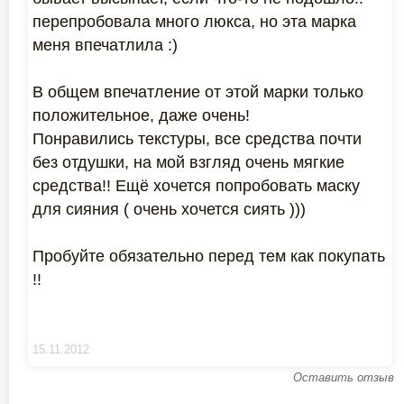
перепробовала много люкса, но эта марка
меня впечатлила :)
В общем впечатление от этой марки только
положительное, даже очень!
Понравились текстуры, все средства почти
без отдушки, на мой взгляд очень мягкие
средства!! Ещё хочется попробовать маску
для сияния ( очень хочется сиять )))
Пробуйте обязательно перед тем как покупать
!!
15.11.2012
Оставить отзыв