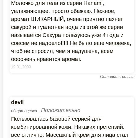
Молочко для тела из серии Hanami,
увлажняющее, просто обажаю. Нежное,
аромат ШИКАРНЫЙ, очень приятно пахнет
сакурой и туалетная вода из этой же серии
называется Сакура пользуюсь уже 4 года и
совсем не надоело!!!!! Не было еще человека,
чтоб не спросил, чем я надушена, всем
оооочень нравится аромат.
19.01.2009
Оставить отзыв
devil
Положительно
общая оценка -
Пользовалась базовой серией для
комбинированной кожи. Никаких претензий,
все отлично. Массажный крем для лица стал