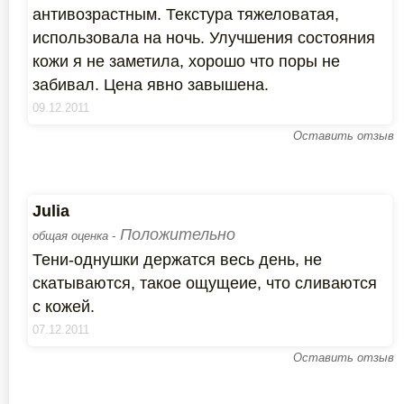
антивозрастным. Текстура тяжеловатая,
использовала на ночь. Улучшения состояния
кожи я не заметила, хорошо что поры не
забивал. Цена явно завышена.
09.12.2011
Оставить отзыв
Julia
Положительно
общая оценка -
Тени-однушки держатся весь день, не
скатываются, такое ощущеие, что сливаются
с кожей.
07.12.2011
Оставить отзыв