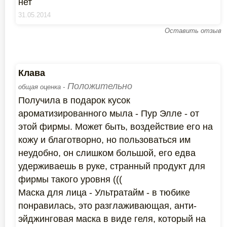
нет
31.05.2014
Оставить отзыв
Клава
Положительно
общая оценка -
Получила в подарок кусок
ароматизированного мыла - Пур Элле - от
этой фирмы. Может быть, воздействие его на
кожу и благотворно, но пользоваться им
неудобно, он слишком большой, его едва
удерживаешь в руке, странный продукт для
фирмы такого уровня (((
Маска для лица - Ультратайм - в тюбике
понравилась, это разглаживающая, анти-
эйджинговая маска в виде геля, который на