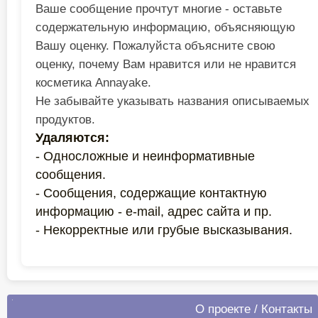
Ваше сообщение прочтут многие - оставьте
содержательную информацию, объясняющую
Вашу оценку. Пожалуйста объясните свою
оценку, почему Вам нравится или не нравится
косметика Annayake.
Не забывайте указывать названия описываемых
продуктов.
Удаляются:
- Односложные и неинформативные
сообщения.
- Сообщения, содержащие контактную
информацию - e-mail, адрес сайта и пр.
- Некорректные или грубые высказывания.
О проекте
/
Контакты