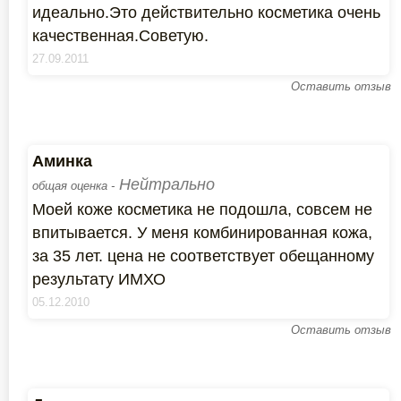
идеально.Это действительно косметика очень
качественная.Советую.
27.09.2011
Оставить отзыв
Аминка
Нейтрально
общая оценка -
Моей коже косметика не подошла, совсем не
впитывается. У меня комбинированная кожа,
за 35 лет. цена не соответствует обещанному
результату ИМХО
05.12.2010
Оставить отзыв