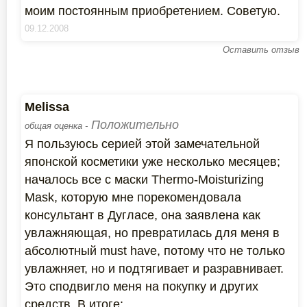
моим постоянным приобретением. Советую.
09.12.2008
Оставить отзыв
Melissa
Положительно
общая оценка -
Я пользуюсь серией этой замечательной
японской косметики уже несколько месяцев;
началось все с маски Thermo-Moisturizing
Mask, которую мне порекомендовала
консультант в Дугласе, она заявлена как
увлажняющая, но превратилась для меня в
абсолютный must have, потому что не только
увлажняет, но и подтягивает и разравнивает.
Это сподвигло меня на покупку и других
средств. В итоге: