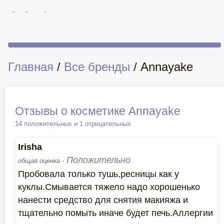
Главная
/
Все бренды
/ Annayake
Отзывы о косметике Annayake
14 положительных и 1 отрицательных
Irisha
Положительно
общая оценка -
Пробовала только тушь,ресницы как у
куклы.Смывается тяжело надо хорошенько
нанести средство для снятия макияжа и
тщательно помыть иначе будет печь.Аллергии