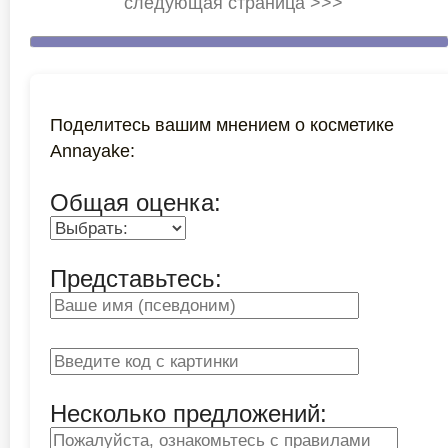
следующая страница >>>
Поделитесь вашим мнением о косметике
Annayake:
Общая оценка:
Представьтесь:
Несколько предложений: