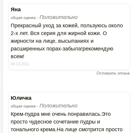
Яна
Положительно
общая оценка -
Прекрасный уход за кожей, пользуюсь около
2-х лет. Вся серия для жирной кожи. О
жирности на лице, высыпаниях и
расширенных порах-забыла!рекомендую
всем!
06.10.2011
Оставить отзыв
Юличка
Положительно
общая оценка -
Крем-пудра мне очень понравилась.Это
просто чудесное сочетание пудры и
тонального крема.На лице смотрится просто