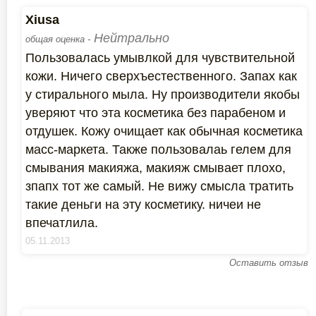
Xiusa
Нейтрально
общая оценка -
Пользовалась умывлкой для чувствительной
кожи. Ничего сверхъестественного. Запах как
у стирального мыла. Ну производители якобы
уверяют что эта косметика без парабеном и
отдушек. Кожу очищает как обычная косметика
масс-маркета. Также пользовалаь гелем для
смывания макияжа, макияж смывает плохо,
зпапх тот же самый. Не вижу смысла тратить
такие деньги на эту косметику. ничеи не
впечатлила.
05.11.2013
Оставить отзыв