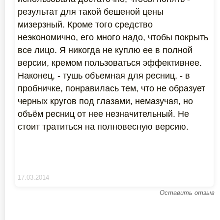
результат для такой бешеной цены
мизерзный. Кроме того средство
неэкономично, его много надо, чтобы покрыть
все лицо. Я никогда не куплю ее в полной
версии, кремом пользоваться эффективнее.
Наконец, - тушь объемная для ресниц, - в
пробничке, понравилась тем, что не образует
черных кругов под глазами, немазучая, но
объём ресниц от нее незначительный. Не
стоит тратиться на полновесную версию.
17.03.2014
Оставить отзыв