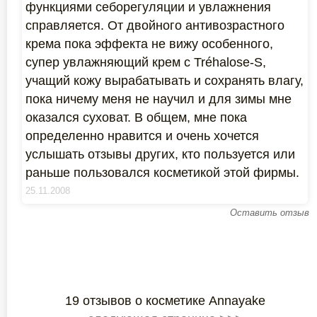
функциями себорегуляции и увлажнения
справляется. От двойного антивозрастного
крема пока эффекта не вижу особенного,
супер увлажняющий крем с Tréhalose-S,
учащий кожу вырабатывать и сохранять влагу,
пока ничему меня не научил и для зимы мне
оказался суховат. В общем, мне пока
определенно нравится и очень хочется
услышать отзывы других, кто пользуется или
раньше пользовался косметикой этой фирмы.
25.11.2008
Оставить отзыв
19 отзывов о косметике Annayake