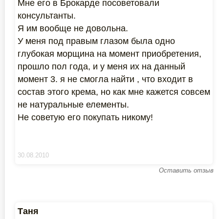
Мне его в Брокарде посоветовали
консультанты.
Я им вообще не довольна.
У меня под правым глазом была одно
глубокая морщина на момент приобретения,
прошло пол года, и у меня их на данный
момент 3. я не смогла найти , что входит в
состав этого крема, но как мне кажется совсем
не натуральные елементы.
Не советую его покупать никому!
30.08.2010
Оставить отзыв
Таня