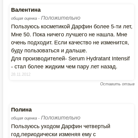
Валентина
Положительно
общая оценка -
Пользуюсь косметикой Дарфин более 5-ти лет,
Мне 50. Пока ничего лучшего не нашла. Мне
очень подходит. Если качество не изменится,
буду пользоваться и дальше.
Для производителей- Serum Hydratant Intensif
- стал более жидким чем пару лет назад.
28.11.2012
Оставить отзыв
Полина
Положительно
общая оценка -
Пользуюсь уходом Дарфин четвертый
год,периодически изменяя ему с