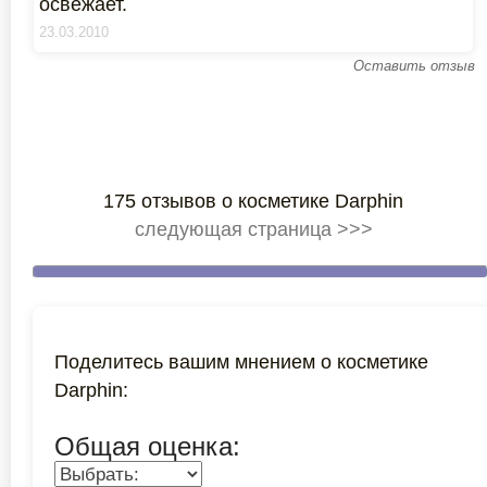
освежает.
23.03.2010
Оставить отзыв
175 отзывов о косметике Darphin
следующая страница >>>
Поделитесь вашим мнением о косметике
Darphin:
Общая оценка: