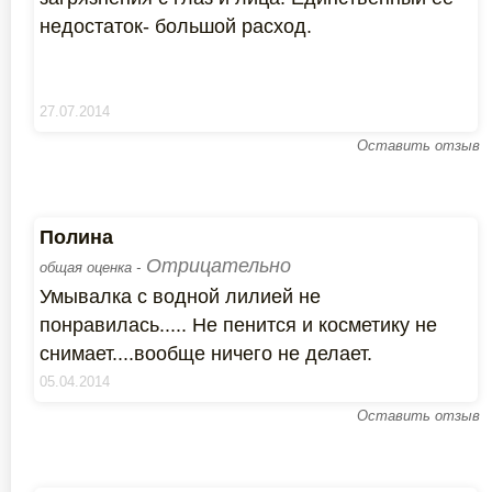
недостаток- большой расход.
27.07.2014
Оставить отзыв
Полина
Отрицательно
общая оценка -
Умывалка с водной лилией не
понравилась..... Не пенится и косметику не
снимает....вообще ничего не делает.
05.04.2014
Оставить отзыв