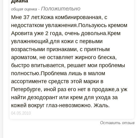
Диана
Положительно
общая оценка -
Мне 37 лет.Кожа комбинированная, с
недостатком увлажнения.Пользуюсь кремом
Аровита уже 2 года, очень довольна.Крем
увлажняющий,для кожи с первыми
возрастными признаками, с приятным
ароматом, не оставляет жирного блеска,
быстро впитывается, решает мои проблемы
полностью.Проблема лишь в малом
ассортименте средств этой марки в
Петербурге, иной раз его нет в продаже,а уж
найти дезодорант или крем для ухода за
кожей вокруг глаз-невозможно. Жаль.
04.05.2010
Оставить отзыв