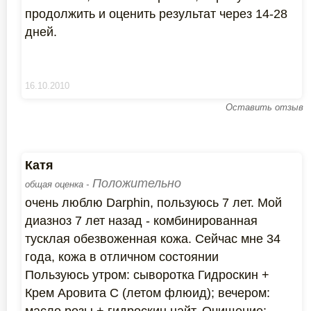
продолжить и оценить результат через 14-28
дней.
16.10.2010
Оставить отзыв
Катя
Положительно
общая оценка -
очень люблю Darphin, пользуюсь 7 лет. Мой
диазноз 7 лет назад - комбинированная
тусклая обезвоженная кожа. Сейчас мне 34
года, кожа в отличном состоянии
Пользуюсь утром: сыворотка Гидроскин +
Крем Аровита С (летом флюид); вечером: