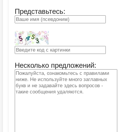
Представьтесь:
Несколько предложений: