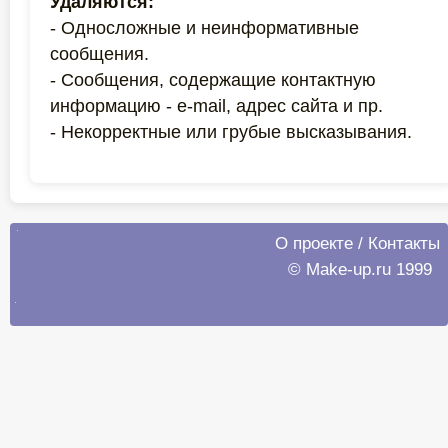
Удаляются:
- Односложные и неинформативные
сообщения.
- Сообщения, содержащие контактную
информацию - e-mail, адрес сайта и пр.
- Некорректные или грубые высказывания.
О проекте
/
Контакты
© Make-up.ru 1999