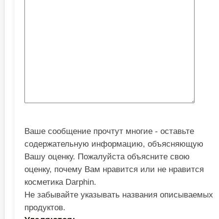
Ваше сообщение прочтут многие - оставьте
содержательную информацию, объясняющую
Вашу оценку. Пожалуйста объясните свою
оценку, почему Вам нравится или не нравится
косметика Darphin.
Не забывайте указывать названия описываемых
продуктов.