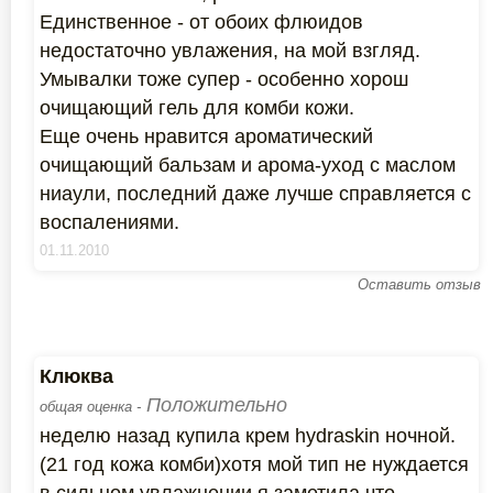
Единственное - от обоих флюидов
недостаточно увлажения, на мой взгляд.
Умывалки тоже супер - особенно хорош
очищающий гель для комби кожи.
Еще очень нравится ароматический
очищающий бальзам и арома-уход с маслом
ниаули, последний даже лучше справляется с
воспалениями.
01.11.2010
Оставить отзыв
Клюква
Положительно
общая оценка -
неделю назад купила крем hydraskin ночной.
(21 год кожа комби)хотя мой тип не нуждается