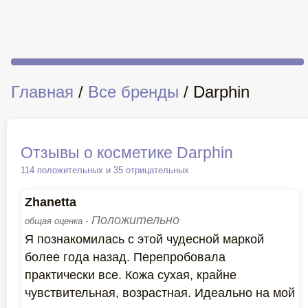
Главная
/
Все бренды
/ Darphin
Отзывы о косметике Darphin
114 положительных и 35 отрицательных
Zhanetta
Положительно
общая оценка -
Я познакомилась с этой чудесной маркой
более года назад. Перепробовала
практически все. Кожа сухая, крайне
чувствительная, возрастная. Идеально на мой