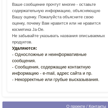
Ваше сообщение прочтут многие - оставьте
содержательную информацию, объясняющую
Вашу оценку. Пожалуйста объясните свою
оценку, почему Вам нравится или не нравится
косметика Ja-De.
Не забывайте указывать названия описываемых
продуктов.
Удаляются:
- Односложные и неинформативные
сообщения.
- Сообщения, содержащие контактную
информацию - e-mail, адрес сайта и пр.
- Некорректные или грубые высказывания.
О проекте
/
Контакты