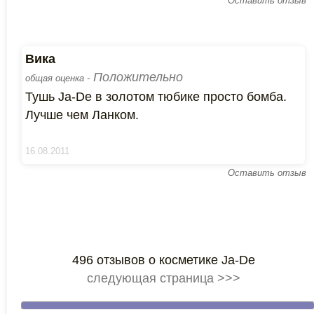
Оставить отзыв
Вика
Положительно
общая оценка -
Тушь Ja-De в золотом тюбике просто бомба.
Лучше чем Ланком.
16.08.2011
Оставить отзыв
496 отзывов о косметике Ja-De
следующая страница >>>