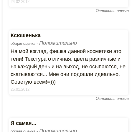
24.02.2012
Оставить отзыв
Ксюшенька
Положительно
общая оценка -
На мой взгляд, фишка данной косметики это
тени! Текстура отличная, цвета различные и
на каждый день и на выход, не осыпаются, не
скатываются... Мне они подошли идеально.
Советую всем!=)))
25.01.2012
Оставить отзыв
Я самая...
Положительно
общая оценка -