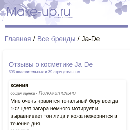
Главная
/
Все бренды
/ Ja-De
Отзывы о косметике Ja-De
393 положительных и 39 отрицательных
ксения
Положительно
общая оценка -
Мне очень нравится тональный беру всегда
102 цвет загара немного.мотирует и
выравнивает тон лица и кожа нежернится в
течение дня.