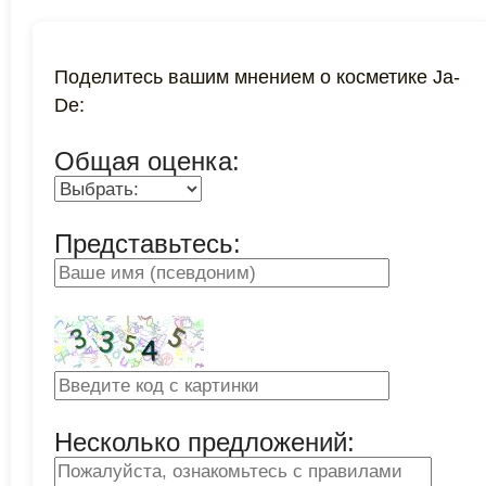
Поделитесь вашим мнением о косметике Ja-
De:
Общая оценка:
Представьтесь:
Несколько предложений: