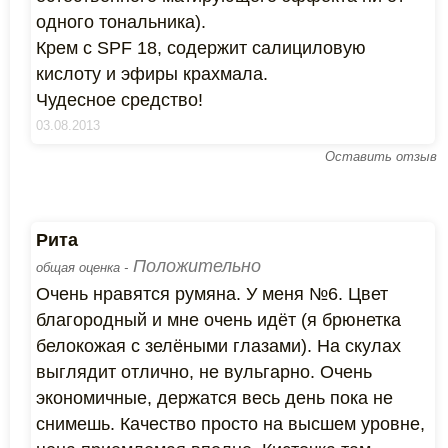
одного тональника).
Крем с SPF 18, содержит салициловую
кислоту и эфиры крахмала.
Чудесное средство!
03.08.2013
Оставить отзыв
Рита
Положительно
общая оценка -
Очень нравятся румяна. У меня №6. Цвет
благородный и мне очень идёт (я брюнетка
белокожая с зелёными глазами). На скулах
выглядит отлично, не вульгарно. Очень
экономичные, держатся весь день пока не
снимешь. Качество просто на высшем уровне,