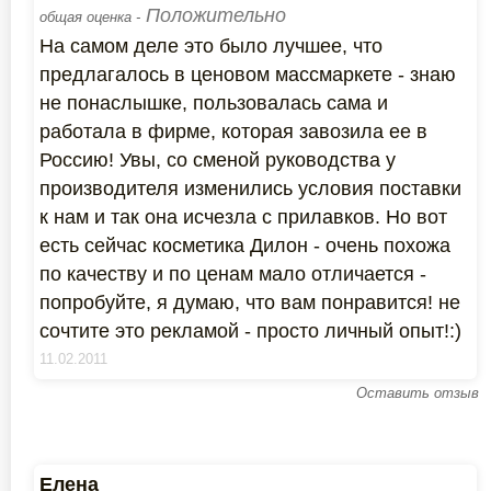
Положительно
общая оценка -
На самом деле это было лучшее, что
предлагалось в ценовом массмаркете - знаю
не понаслышке, пользовалась сама и
работала в фирме, которая завозила ее в
Россию! Увы, со сменой руководства у
производителя изменились условия поставки
к нам и так она исчезла с прилавков. Но вот
есть сейчас косметика Дилон - очень похожа
по качеству и по ценам мало отличается -
попробуйте, я думаю, что вам понравится! не
сочтите это рекламой - просто личный опыт!:)
11.02.2011
Оставить отзыв
Елена