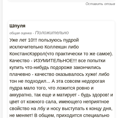
Оставить отзыв
Шпуля
Положительно
общая оценка -
Уже лет 10!!! пользуюсь пудрой
исключительно Коллекшн либо
КонстансКэррол(что практически то же самое).
Качество - ИЗУМИТЕЛЬНОЕ!!! все попытки
купить что-нибудь подороже закончились
плачевно - качество оказывалось хуже! либо
тон не подходил... А эта совсем недорогая
пудра мало того, что ложится ровно и
аккуратно, так еще и матирует - будь здоров! и
цвет от кожного сала, имеющего неприятное
свойство на лбу и носу выступать к концу дня,
не меняет! В общем, приходится специально