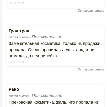
08.09.2009
Оставить отзыв
Гуля-гуля
Положительно
общая оценка -
Замечательная косметика, только из продажи
пропала. Очень нравилась тушь, лак, тени,
помада, да вся линейка.
22.06.2009
Оставить отзыв
Рано
Положительно
общая оценка -
Прекрасная косметика, жаль, что пропала из