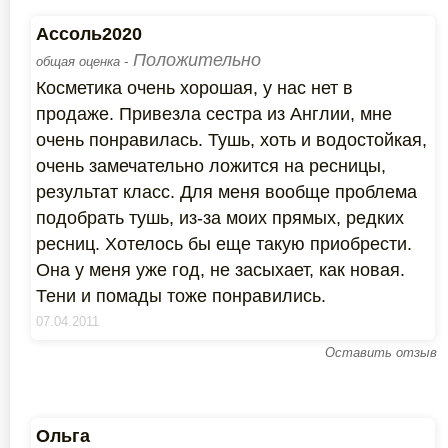
Ассоль2020
Положительно
общая оценка -
Косметика очень хорошая, у нас нет в
продаже. Привезла сестра из Англии, мне
очень понравилась. Тушь, хоть и водостойкая,
очень замечательно ложится на ресницы,
результат класс. Для меня вообще проблема
подобрать тушь, из-за моих прямых, редких
ресниц. Хотелось бы еще такую приобрести.
Она у меня уже год, не засыхает, как новая.
Тени и помады тоже понравились.
07.04.2011
Оставить отзыв
Ольга