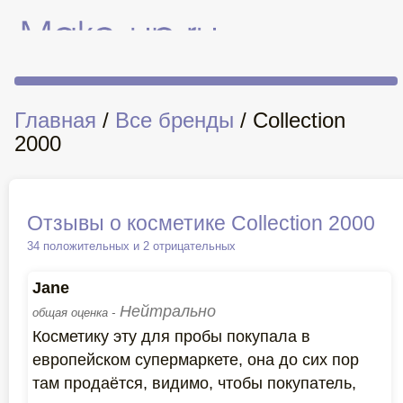
Главная
/
Все бренды
/ Collection
2000
Отзывы о косметике Collection 2000
34 положительных и 2 отрицательных
Jane
Нейтрально
общая оценка -
Косметику эту для пробы покупала в
европейском супермаркете, она до сих пор
там продаётся, видимо, чтобы покупатель,