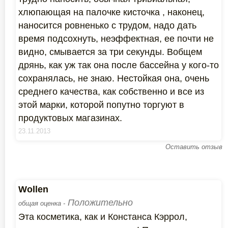
хлюпающая на палочке кисточка , наконец,
наносится ровненько с трудом, надо дать
время подсохнуть, неэффектная, ее почти не
видно, смывается за три секунды. Вобщем
дрянь, как уж так она после бассейна у кого-то
сохранялась, не знаю. Нестойкая она, очень
среднего качества, как собственно и все из
этой марки, которой попутно торгуют в
продуктовых магазинах.
23.11.2013
Оставить отзыв
Wollen
Положительно
общая оценка -
Эта косметика, как и Констанса Кэррол,