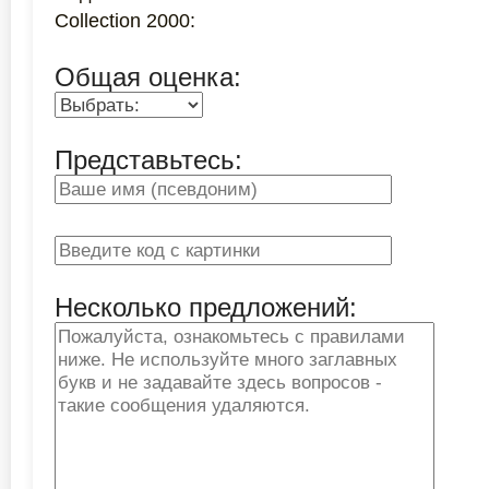
Collection 2000:
Общая оценка:
Представьтесь:
Несколько предложений: