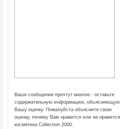
Ваше сообщение прочтут многие - оставьте
содержательную информацию, объясняющую
Вашу оценку. Пожалуйста объясните свою
оценку, почему Вам нравится или не нравится
косметика Collection 2000.