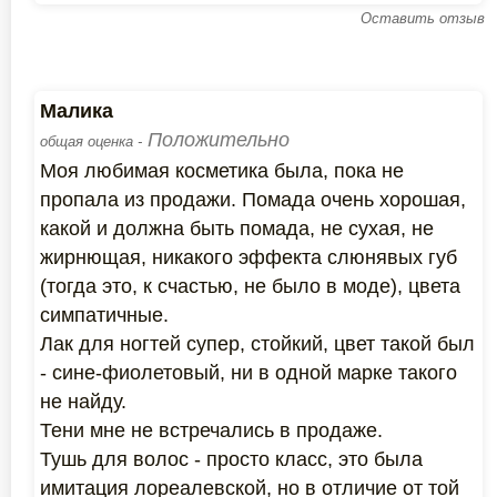
Оставить отзыв
Малика
Положительно
общая оценка -
Моя любимая косметика была, пока не
пропала из продажи. Помада очень хорошая,
какой и должна быть помада, не сухая, не
жирнющая, никакого эффекта слюнявых губ
(тогда это, к счастью, не было в моде), цвета
симпатичные.
Лак для ногтей супер, стойкий, цвет такой был
- сине-фиолетовый, ни в одной марке такого
не найду.
Тени мне не встречались в продаже.
Тушь для волос - просто класс, это была
имитация лореалевской, но в отличие от той