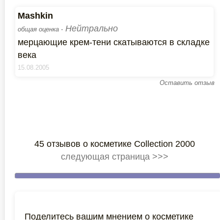
Mashkin
Нейтрально
общая оценка -
мерцающие крем-тени скатываются в складке
века
15.08.2005
Оставить отзыв
45 отзывов о косметике Collection 2000
следующая страница >>>
Поделитесь вашим мнением о косметике