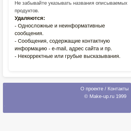
Не забывайте указывать названия описываемых
продуктов.
Удаляются:
- Односложные и неинформативные
сообщения.
- Сообщения, содержащие контактную
информацию - e-mail, адрес сайта и пр.
- Некорректные или грубые высказывания.
О проекте
/
Контакты
© Make-up.ru 1999